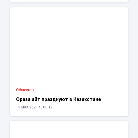
Общество
Ораза айт празднуют в Казахстане
13 мая 2021 г., 00:19