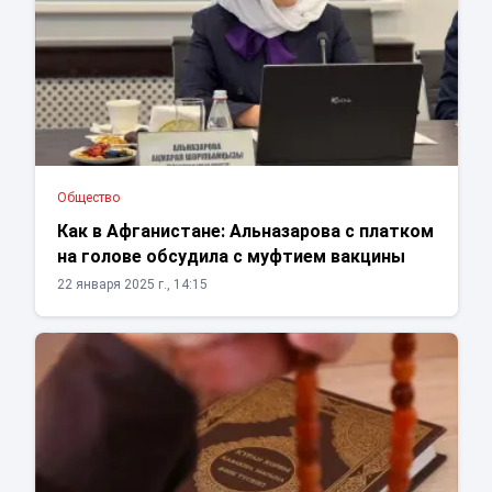
Общество
Как в Афганистане: Альназарова с платком
на голове обсудила с муфтием вакцины
22 января 2025 г., 14:15