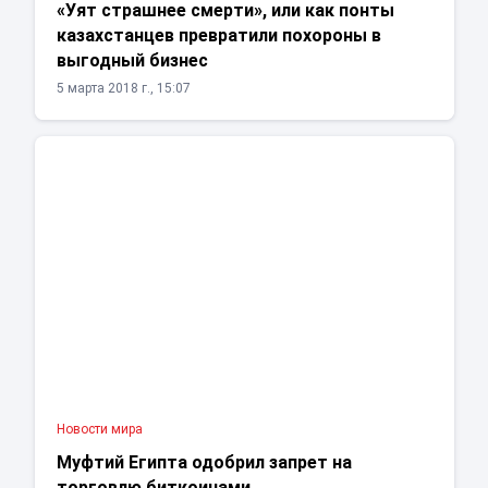
«Уят страшнее смерти», или как понты
казахстанцев превратили похороны в
выгодный бизнес
5 марта 2018 г., 15:07
Новости мира
Муфтий Египта одобрил запрет на
торговлю биткоинами