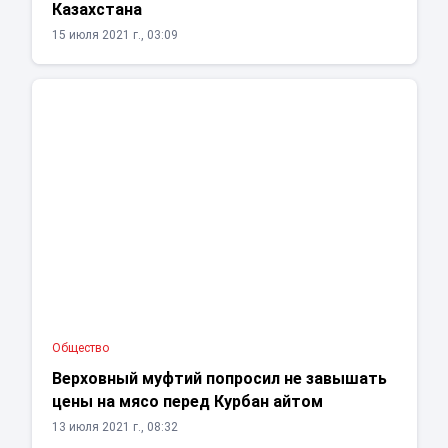
Казахстана
15 июля 2021 г., 03:09
Общество
Верховный муфтий попросил не завышать
цены на мясо перед Курбан айтом
13 июля 2021 г., 08:32