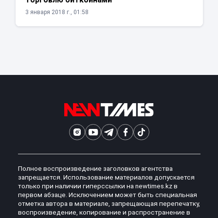
3 января 2018 г., 01:58
Полное воспроизведение заголовков агентства
запрещается. Использование материалов допускается
только при наличии гиперссылки на newtimes.kz в
первом абзаце. Исключением может быть специальная
отметка автора в материале, запрещающая перепечатку,
воспроизведение, копирование и распространение в