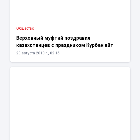
Общество
Верховный муфтий поздравил
казахстанцев с праздником Курбан айт
20 августа 2018 г., 02:15