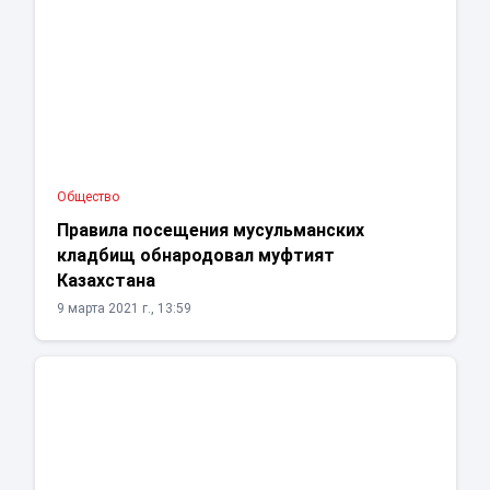
Общество
Правила посещения мусульманских
кладбищ обнародовал муфтият
Казахстана
9 марта 2021 г., 13:59