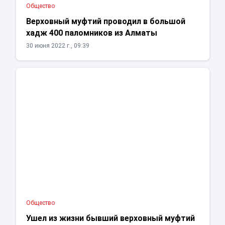
Общество
Верховный муфтий проводил в большой
хадж 400 паломников из Алматы
30 июня 2022 г., 09:39
Общество
Ушел из жизни бывший верховный муфтий