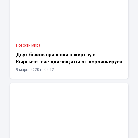
Новости мира
Двух быков принесли в жертву в
Кыргызстане для защиты от коронавируса
9 марта 2020 г., 02:52