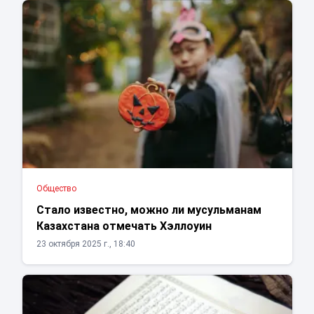
Общество
Стало известно, можно ли мусульманам
Казахстана отмечать Хэллоуин
23 октября 2025 г., 18:40