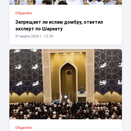
Общество
Запрещает ли ислам домбру, ответил
эксперт по Шариату
31 марта 2026 г., 12:30
Общество