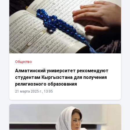
Общество
Алматинский университет рекомендуют
студентам Кыргызстана для получения
религиозного образования
21 марта 2025 г., 13:05