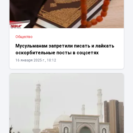
Общество
Мусульманам запретили писать и лайкать
оскорбительные посты в соцсетях
16 января 2025 г., 10:12