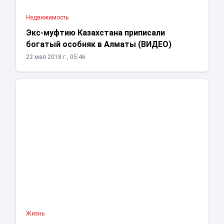
Недвижимость
Экс-муфтию Казахстана приписали
богатый особняк в Алматы (ВИДЕО)
22 мая 2018 г., 05:46
Жизнь