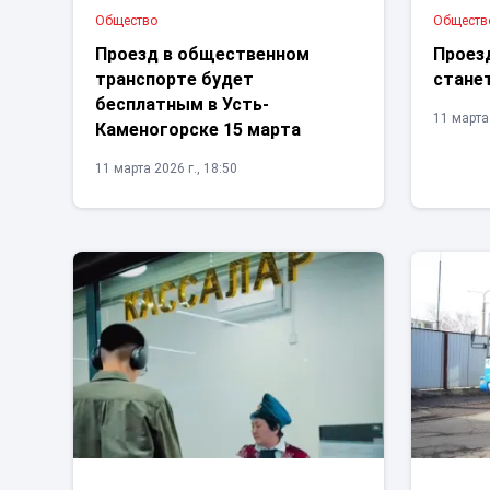
Общество
Обществ
Проезд в общественном
Проез
транспорте будет
стане
бесплатным в Усть-
11 марта 
Каменогорске 15 марта
11 марта 2026 г., 18:50