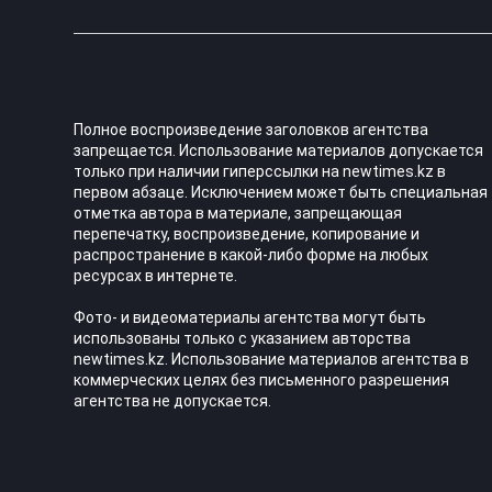
Полное воспроизведение заголовков агентства
запрещается. Использование материалов допускается
только при наличии гиперссылки на newtimes.kz в
первом абзаце. Исключением может быть специальная
отметка автора в материале, запрещающая
перепечатку, воспроизведение, копирование и
распространение в какой-либо форме на любых
ресурсах в интернете.
Фото- и видеоматериалы агентства могут быть
использованы только с указанием авторства
newtimes.kz. Использование материалов агентства в
коммерческих целях без письменного разрешения
агентства не допускается.