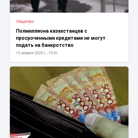
Общество
Полмиллиона казахстанцев с
просроченными кредитами не могут
подать на банкротство
15 апреля 2026 г., 15:01