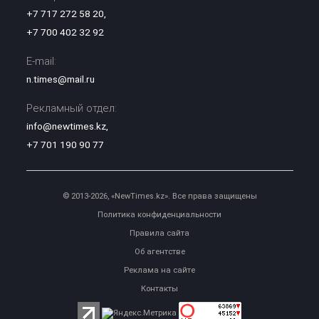
+7 717 272 58 20
,
+7 700 402 32 92
E-mail:
n.times@mail.ru
Рекламный отдел:
info@newtimes.kz
,
+7 701 190 90 77
© 2013-2026, «NewTimes.kz». Все права защищены
Политика конфиденциальности
Правила сайта
Об агентстве
Реклама на сайте
Контакты