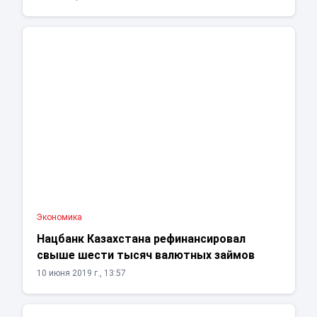
Экономика
Нацбанк Казахстана рефинансировал
свыше шести тысяч валютных займов
10 июня 2019 г., 13:57