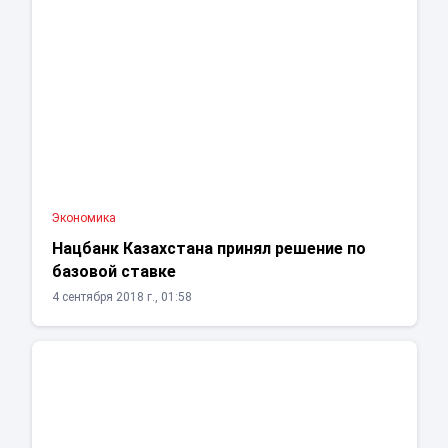
Экономика
Нацбанк Казахстана принял решение по
базовой ставке
4 сентября 2018 г., 01:58