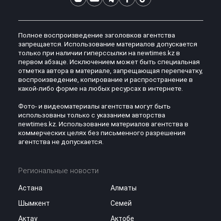
Полное воспроизведение заголовков агентства
запрещается. Использование материалов допускается
только при наличии гиперссылки на newtimes.kz в
первом абзаце. Исключением может быть специальная
отметка автора в материале, запрещающая перепечатку,
воспроизведение, копирование и распространение в
какой-либо форме на любых ресурсах в интернете.
Фото- и видеоматериалы агентства могут быть
использованы только с указанием авторства
newtimes.kz. Использование материалов агентства в
коммерческих целях без письменного разрешения
агентства не допускается.
Региональные новости
Астана
Алматы
Шымкент
Семей
Актау
Актобе