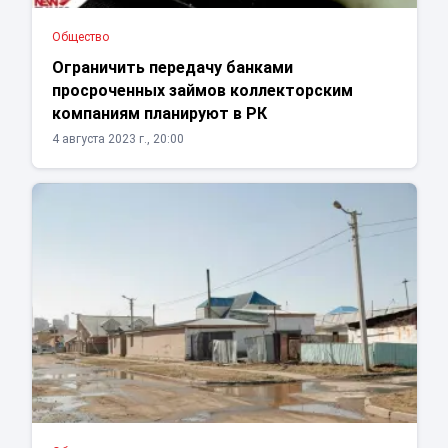
Общество
Ограничить передачу банками
просроченных займов коллекторским
компаниям планируют в РК
4 августа 2023 г., 20:00