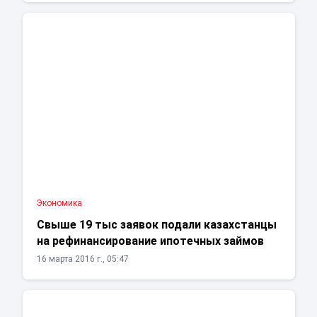
Экономика
Свыше 19 тыс заявок подали казахстанцы
на рефинансирование ипотечных займов
16 марта 2016 г., 05:47