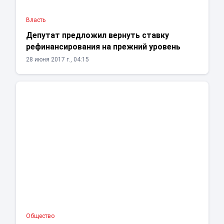
Власть
Депутат предложил вернуть ставку
рефинансирования на прежний уровень
28 июня 2017 г., 04:15
Общество