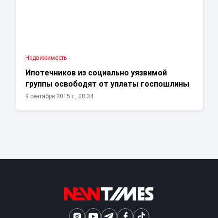
Недвижимость
Ипотечников из социально уязвимой
группы освободят от уплаты госпошлины
9 сентября 2015 г., 08:34