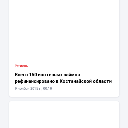
Регионы
Всего 150 ипотечных займов
рефинансировано в Костанайской области
9 ноября 2015 г., 00:10