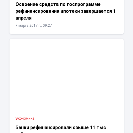
Освоение средств по госпрограмме
рефинансирования ипотеки завершается 1
апреля
7 марта 2017 г., 09:27
Экономика
Банки рефинансировали свыше 11 тыс