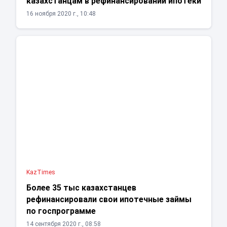
казахстанцам в рефинансировании ипотеки
16 ноября 2020 г., 10:48
KazTimes
Более 35 тыс казахстанцев
рефинансировали свои ипотечные займы
по госпрограмме
14 сентября 2020 г., 08:58