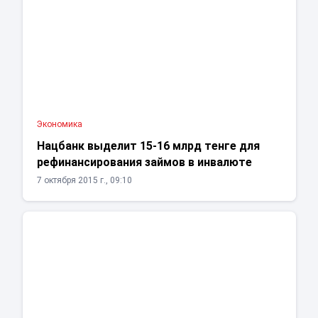
Экономика
Нацбанк выделит 15-16 млрд тенге для
рефинансирования займов в инвалюте
7 октября 2015 г., 09:10