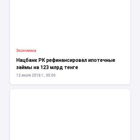
Экономика
Нацбанк РК рефинансировал ипотечные
займы на 123 млрд тенге
12 июля 2018 г., 05:00