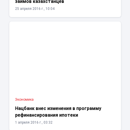
займов казахстанцев
25 апреля 2016 г., 10:04
Экономика
Нацбанк внес изменения в программу
рефинансирования ипотеки
1 апреля 2016 г., 03:32