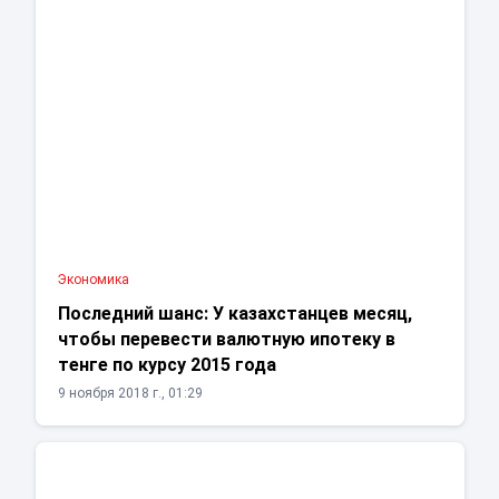
Экономика
Последний шанс: У казахстанцев месяц,
чтобы перевести валютную ипотеку в
тенге по курсу 2015 года
9 ноября 2018 г., 01:29