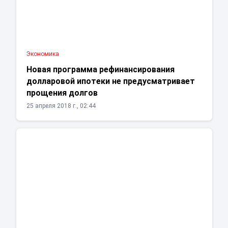
Экономика
Новая программа рефинансирования
долларовой ипотеки не предусматривает
прощения долгов
25 апреля 2018 г., 02:44