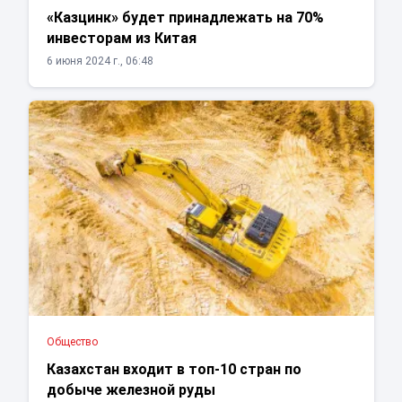
«Казцинк» будет принадлежать на 70%
инвесторам из Китая
6 июня 2024 г., 06:48
Общество
Казахстан входит в топ-10 стран по
добыче железной руды