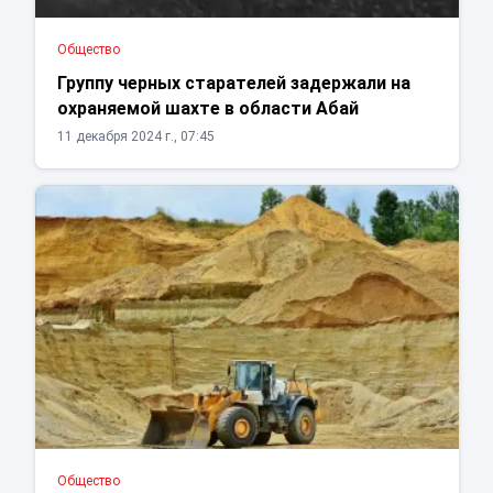
Общество
Группу черных старателей задержали на
охраняемой шахте в области Абай
11 декабря 2024 г., 07:45
Общество