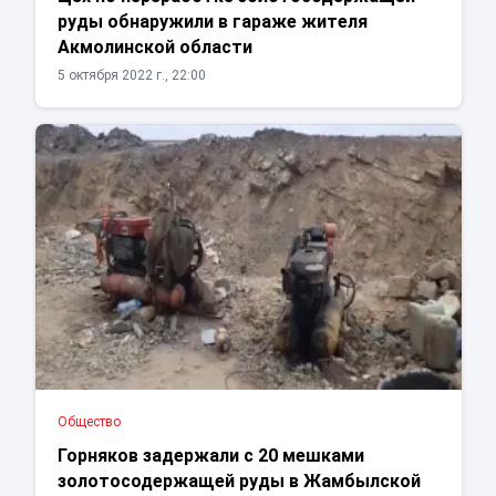
руды обнаружили в гараже жителя
Акмолинской области
5 октября 2022 г., 22:00
Общество
Горняков задержали с 20 мешками
золотосодержащей руды в Жамбылской