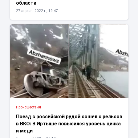
области
27 апреля 2022 г., 19:47
Проиcшествия
Поезд с российской рудой сошел с рельсов
в ВКО: В Иртыше повысился уровень цинка
и меди