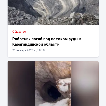
Общество
Работник погиб под потоком руды в
Карагандинской области
25 января 2023 г., 10:19