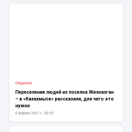
Общество
Переселение людей из поселка Жезказган
– в «Казахмысе» рассказали, для чего это
нужно
6 апреля 2021 г., 00:29