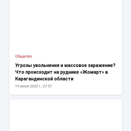
Общество
Угрозы увольнения и массовое заражение?
Что происходит на руднике «Жомарт» в
Карагандинской области
19 июня 2020 г., 07:57