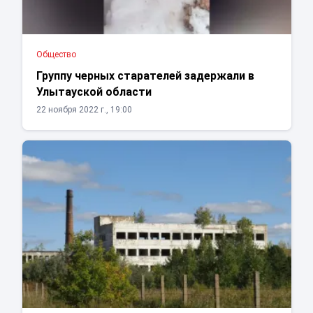
Общество
Группу черных старателей задержали в
Улытауской области
22 ноября 2022 г., 19:00