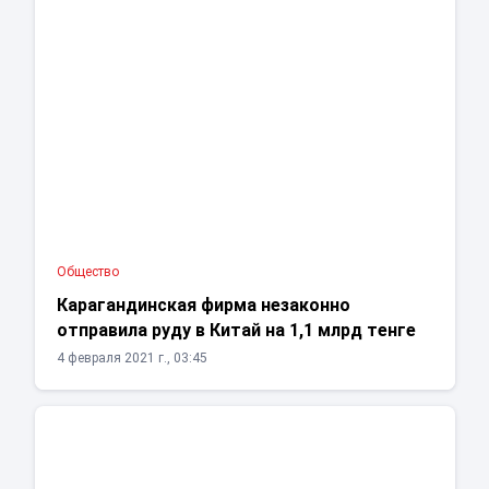
Общество
Карагандинская фирма незаконно
отправила руду в Китай на 1,1 млрд тенге
4 февраля 2021 г., 03:45