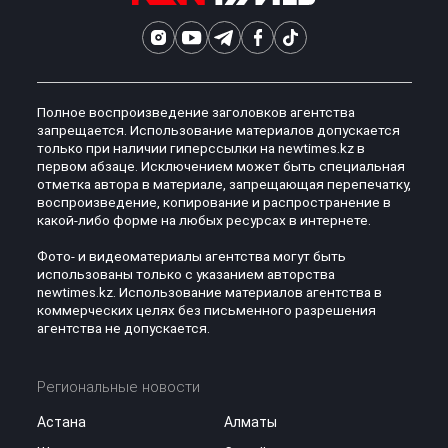
Полное воспроизведение заголовков агентства
запрещается. Использование материалов допускается
только при наличии гиперссылки на newtimes.kz в
первом абзаце. Исключением может быть специальная
отметка автора в материале, запрещающая перепечатку,
воспроизведение, копирование и распространение в
какой-либо форме на любых ресурсах в интернете.
Фото- и видеоматериалы агентства могут быть
использованы только с указанием авторства
newtimes.kz. Использование материалов агентства в
коммерческих целях без письменного разрешения
агентства не допускается.
Региональные новости
Астана
Алматы