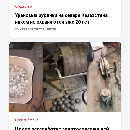
Общество
Урановые рудники на севере Казахстана
никем не охраняются уже 20 лет
25 октября 2022 г., 08:58
Проиcшествия
Цех по переработке золотосодержащей