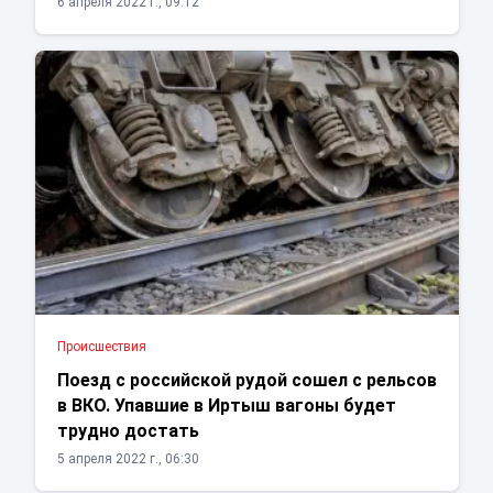
6 апреля 2022 г., 09:12
Проиcшествия
Поезд с российской рудой сошел с рельсов
в ВКО. Упавшие в Иртыш вагоны будет
трудно достать
5 апреля 2022 г., 06:30