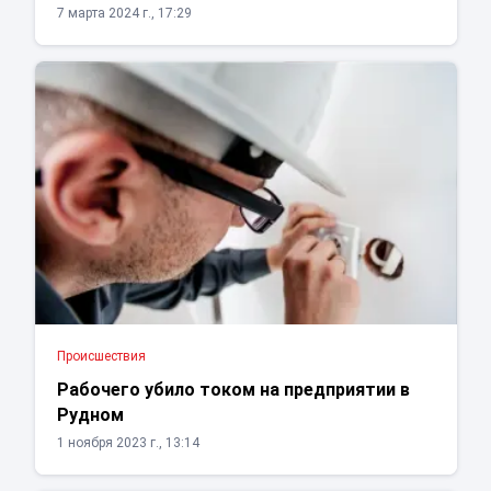
7 марта 2024 г., 17:29
Проиcшествия
Рабочего убило током на предприятии в
Рудном
1 ноября 2023 г., 13:14