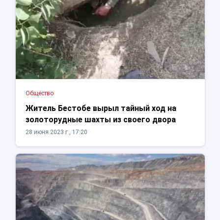
Общество
Житель Бестобе вырыл тайный ход на
золоторудные шахты из своего двора
28 июня 2023 г., 17:20