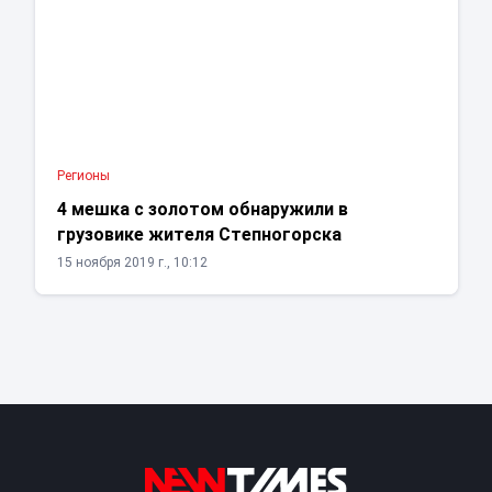
Регионы
4 мешка с золотом обнаружили в
грузовике жителя Степногорска
15 ноября 2019 г., 10:12