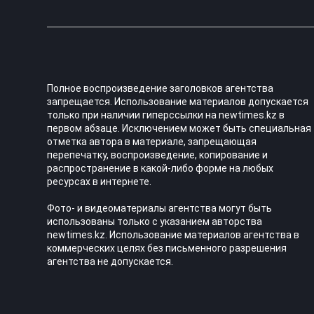
Полное воспроизведение заголовков агентства
запрещается. Использование материалов допускается
только при наличии гиперссылки на newtimes.kz в
первом абзаце. Исключением может быть специальная
отметка автора в материале, запрещающая
перепечатку, воспроизведение, копирование и
распространение в какой-либо форме на любых
ресурсах в интернете.
Фото- и видеоматериалы агентства могут быть
использованы только с указанием авторства
newtimes.kz. Использование материалов агентства в
коммерческих целях без письменного разрешения
агентства не допускается.