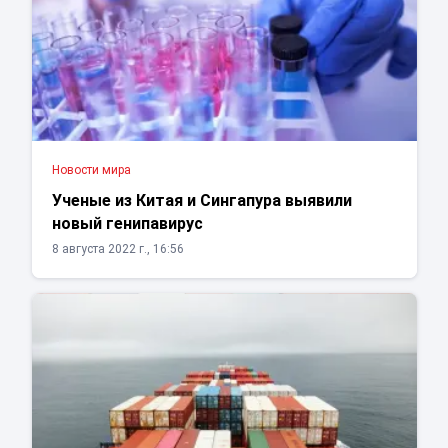
Новости мира
Ученые из Китая и Сингапура выявили
новый генипавирус
8 августа 2022 г., 16:56