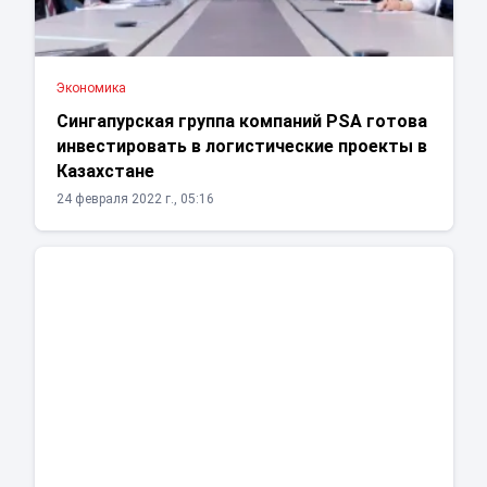
Экономика
Сингапурская группа компаний PSA готова
инвестировать в логистические проекты в
Казахстане
24 февраля 2022 г., 05:16