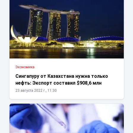
Экономика
Сингапуру от Казахстана нужна только
нефть: Экспорт составил $908,6 млн
23 августа 2022 г., 11:30