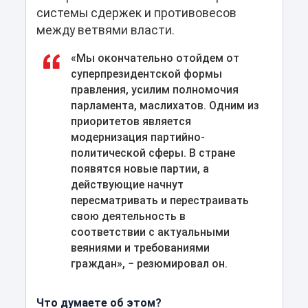
системы сдержек и противовесов
между ветвями власти.
«Мы окончательно отойдем от
суперпрезидентской формы
правления, усилим полномочия
парламента, маслихатов. Одним из
приоритетов является
модернизация партийно-
политической сферы. В стране
появятся новые партии, а
действующие начнут
пересматривать и перестраивать
свою деятельность в
соответствии с актуальными
веяниями и требованиями
граждан», − резюмировал он.
Что думаете об этом?