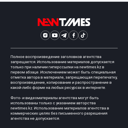
Полное воспроизведение заголовков агентства
запрещается. Использование материалов допускается
только при наличии гиперссылки на newtimes.kz в
первом абзаце. Исключением может быть специальная
отметка автора в материале, запрещающая перепечатку,
воспроизведение, копирование и распространение в
какой-либо форме на любых ресурсах в интернете.
Фото- и видеоматериалы агентства могут быть
использованы только с указанием авторства
newtimes.kz. Использование материалов агентства в
коммерческих целях без письменного разрешения
агентства не допускается.