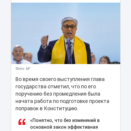
Фото: AP
Во время своего выступления глава
государства отметил, что по его
поручению без промедления была
начата работа по подготовке проекта
поправок в Конституцию.
«Понятно, что без изменений в
основной закон эффективная