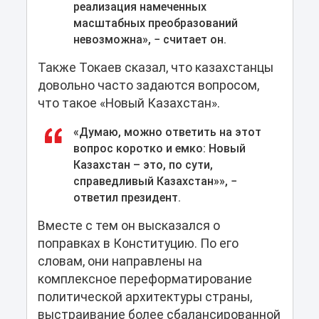
реализация намеченных
масштабных преобразований
невозможна», − считает он.
Также Токаев сказал, что казахстанцы
довольно часто задаются вопросом,
что такое «Новый Казахстан».
«Думаю, можно ответить на этот
вопрос коротко и емко: Новый
Казахстан – это, по сути,
справедливый Казахстан»», −
ответил президент.
Вместе с тем он высказался о
поправках в Конституцию. По его
словам, они направлены на
комплексное переформатирование
политической архитектуры страны,
выстраивание более сбалансированной