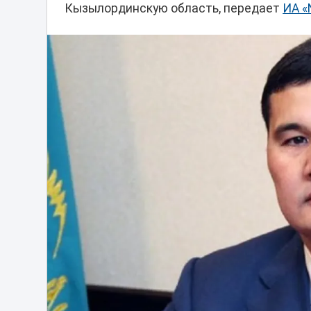
Кызылординскую область, передает
ИА «