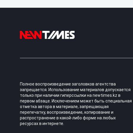
Полное воспроизведение заголовков агентства
запрещается. Использование материалов допускается
только при наличии гиперссылки на newtimes.kz в
первом абзаце. Исключением может быть специальная
отметка автора в материале, запрещающая
перепечатку, воспроизведение, копирование и
распространение в какой-либо форме на любых
ресурсах в интернете.