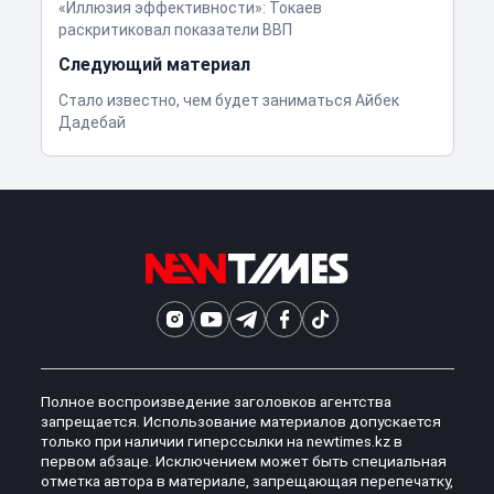
«Иллюзия эффективности»: Токаев
раскритиковал показатели ВВП
Следующий материал
Стало известно, чем будет заниматься Айбек
Дадебай
Полное воспроизведение заголовков агентства
запрещается. Использование материалов допускается
только при наличии гиперссылки на newtimes.kz в
первом абзаце. Исключением может быть специальная
отметка автора в материале, запрещающая перепечатку,