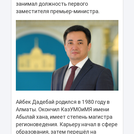
занимал должность первого
заместителя премьер-министра.
Айбек Дадебай родился в 1980 году в
Алматы. Окончил КазУМОиМЯ имени
Абылай хана, имеет степень магистра
регионоведения. Карьеру начал в сфере
образования, затем перешёл на