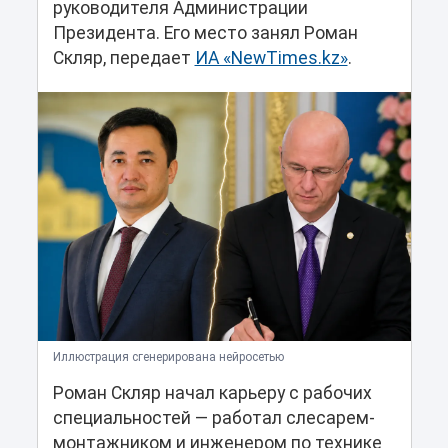
руководителя Администрации
Президента. Его место занял Роман
Скляр, передает
ИА «NewTimes.kz»
.
Иллюстрация сгенерирована нейросетью
Роман Скляр начал карьеру с рабочих
специальностей — работал слесарем-
монтажником и инженером по технике