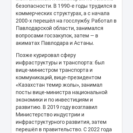
безопасности. В 1990-е годы трудился в
коммерческих структурах, а с начала
2000-х перешёл на госслужбу. Работал в
Павлодарской области, занимался
вопросами госзакупок, затем — в
акиматах Павлодара и Астаны.
Позже курировал сферу
инфраструктуры и транспорта: был
вице-министром транспорта и
коммуникаций, вице-президентом
«Казахстан темир жолы», занимал
посты вице-министра национальной
экономики и по инвестициям и
развитию. В 2019 году возглавил
Министерство индустрии и
инфраструктурного развития, затем
перешёл в правительство. С 2022 года