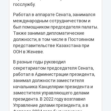
госслужбу.
Работал в аппарате Сената, занимался
международным сотрудничеством и
был помощником председателя палаты.
Также занимал дипломатические
должности, в том числе в Постоянном
представительстве Казахстана при
ООН в Женеве.
В разные годы руководил
секретариатом председателя Сената,
работал в Администрации президента,
занимал должности заместителя
начальника Канцелярии президента и
заместителя управляющего делами
президента. В 2022 году возглавил
Управление делами президента, а в