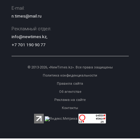
E-mail:
n.times@mail.ru
Рекламный отдел:
info@newtimes.kz
,
+7 701 190 90 77
© 2013-2026, «NewTimes.kz». Все права защищены
Политика конфиденциальности
Правила сайта
Об агентстве
Реклама на сайте
Контакты