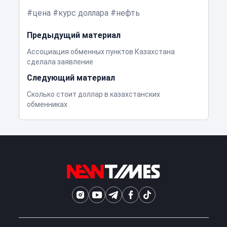
цена
курс доллара
нефть
Предыдущий материал
Ассоциация обменных пунктов Казахстана
сделала заявление
Следующий материал
Сколько стоит доллар в казахстанских
обменниках