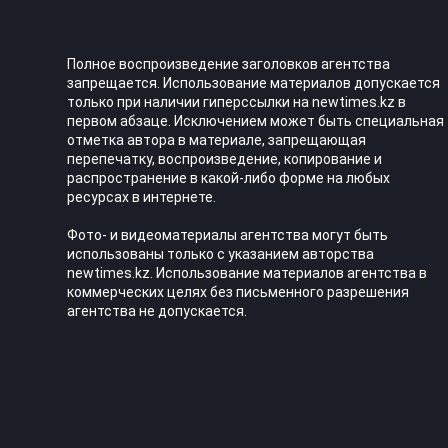
Полное воспроизведение заголовков агентства
запрещается. Использование материалов допускается
только при наличии гиперссылки на newtimes.kz в
первом абзаце. Исключением может быть специальная
отметка автора в материале, запрещающая
перепечатку, воспроизведение, копирование и
распространение в какой-либо форме на любых
ресурсах в интернете.
Фото- и видеоматериалы агентства могут быть
использованы только с указанием авторства
newtimes.kz. Использование материалов агентства в
коммерческих целях без письменного разрешения
агентства не допускается.