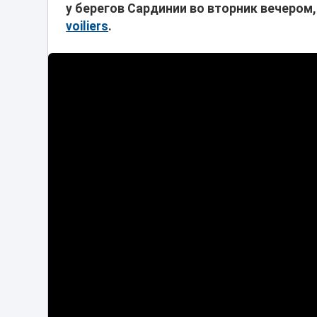
у берегов Сардинии во вторник вечером
voiliers
.