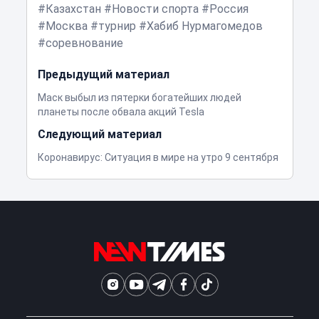
Казахстан
Новости спорта
Россия
Москва
турнир
Хабиб Нурмагомедов
соревнование
Предыдущий материал
Маск выбыл из пятерки богатейших людей
планеты после обвала акций Tesla
Следующий материал
Коронавирус: Ситуация в мире на утро 9 сентября