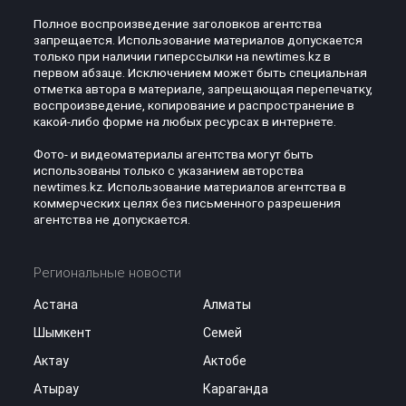
Полное воспроизведение заголовков агентства
запрещается. Использование материалов допускается
только при наличии гиперссылки на newtimes.kz в
первом абзаце. Исключением может быть специальная
отметка автора в материале, запрещающая перепечатку,
воспроизведение, копирование и распространение в
какой-либо форме на любых ресурсах в интернете.
Фото- и видеоматериалы агентства могут быть
использованы только с указанием авторства
newtimes.kz. Использование материалов агентства в
коммерческих целях без письменного разрешения
агентства не допускается.
Региональные новости
Астана
Алматы
Шымкент
Семей
Актау
Актобе
Атырау
Караганда