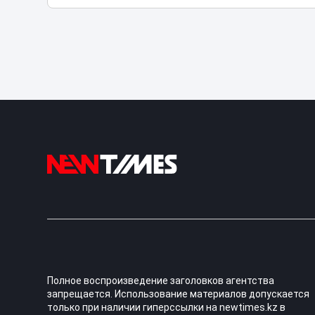
Полное воспроизведение заголовков агентства
запрещается. Использование материалов допускается
только при наличии гиперссылки на newtimes.kz в