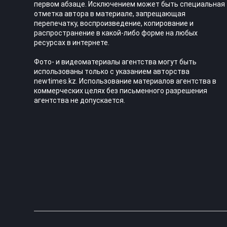
первом абзаце. Исключением может быть специальная
отметка автора в материале, запрещающая
перепечатку, воспроизведение, копирование и
распространение в какой-либо форме на любых
ресурсах в интернете.
Фото- и видеоматериалы агентства могут быть
использованы только с указанием авторства
newtimes.kz. Использование материалов агентства в
коммерческих целях без письменного разрешения
агентства не допускается.