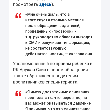
посмотреть
здесь
).
«Мне очень жаль, что в
итоге спустя столько месяцев
после обращения родителей,
проведенных «проверок» и
т.д. руководство области выходит
к СМИ и озвучивает информацию,
не соответствующую
действительности», — сказала она.
Уполномоченный по правам ребенка в
РК Аружан Саин в своем обращении
также обратилась к родителям
воспитанников специнтерната.
«Я имею достаточные основания
предполагать, что, вероятно, на
вас может оказываться давление.
Я понимаю, что это единственное