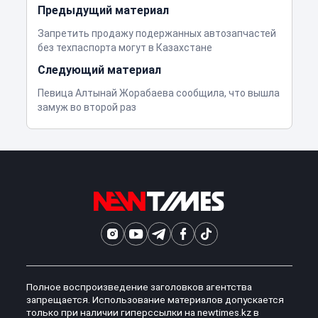
Предыдущий материал
Запретить продажу подержанных автозапчастей
без техпаспорта могут в Казахстане
Следующий материал
Певица Алтынай Жорабаева сообщила, что вышла
замуж во второй раз
Полное воспроизведение заголовков агентства
запрещается. Использование материалов допускается
только при наличии гиперссылки на newtimes.kz в