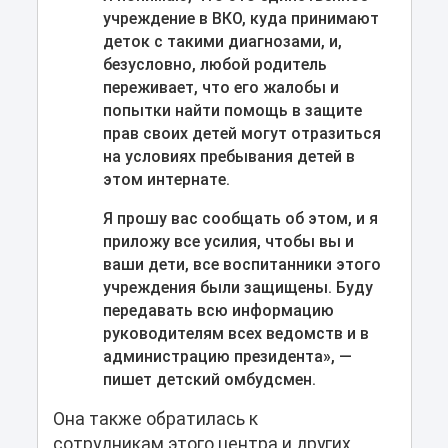
учреждение в ВКО, куда принимают
деток с такими диагнозами, и,
безусловно, любой родитель
переживает, что его жалобы и
попытки найти помощь в защите
прав своих детей могут отразиться
на условиях пребывания детей в
этом интернате.
Я прошу вас сообщать об этом, и я
приложу все усилия, чтобы вы и
ваши дети, все воспитанники этого
учреждения были защищены. Буду
передавать всю информацию
руководителям всех ведомств и в
администрацию президента», —
пишет детский омбудсмен.
Она также обратилась к
сотрудникам этого центра и других