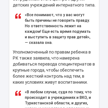
детских учреждений интернатного типа.
«Все понимают, что у вас могут
быть причины не говорить правду.
Но ответственность лежит на
каждом! Еще есть время подумать
и выступить в защиту прав детей»,
— сказала она.
Уполномоченный по правам ребенка в
РК также заявила, что намерена
добиваться перевода специнтернатов в
крупные города, чтобы обеспечить
более жесткий контроль над тем, в
каких условиях живут воспитанники.
«В любом случае, судя по тому, что
происходит в учреждениях и ВКО, и
Туркестанской области, и других,