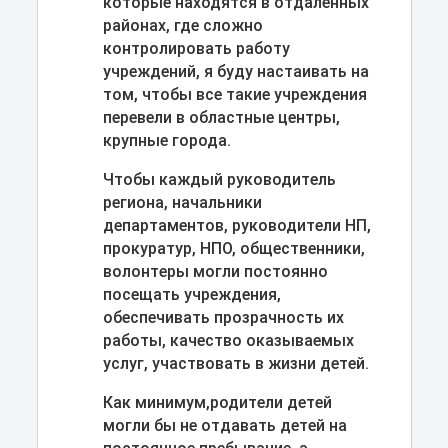
которые находятся в отдаленных
районах, где сложно
контролировать работу
учреждений, я буду настаивать на
том, чтобы все такие учреждения
перевели в областные центры,
крупные города.
Чтобы каждый руководитель
региона, начальники
департаментов, руководители НП,
прокуратур, НПО, общественники,
волонтеры могли постоянно
посещать учреждения,
обеспечивать прозрачность их
работы, качество оказываемых
услуг, участвовать в жизни детей.
Как минимум,родители детей
могли бы не отдавать детей на