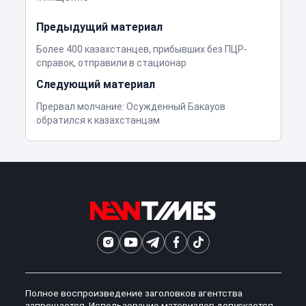
Предыдущий материал
Более 400 казахстанцев, прибывших без ПЦР-
справок, отправили в стационар
Следующий материал
Прервал молчание: Осужденный Бакауов
обратился к казахстанцам
Полное воспроизведение заголовков агентства
запрещается. Использование материалов допускается