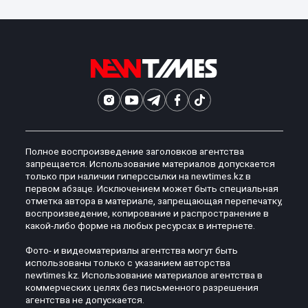
Полное воспроизведение заголовков агентства
запрещается. Использование материалов допускается
только при наличии гиперссылки на newtimes.kz в
первом абзаце. Исключением может быть специальная
отметка автора в материале, запрещающая перепечатку,
воспроизведение, копирование и распространение в
какой-либо форме на любых ресурсах в интернете.
Фото- и видеоматериалы агентства могут быть
использованы только с указанием авторства
newtimes.kz. Использование материалов агентства в
коммерческих целях без письменного разрешения
агентства не допускается.