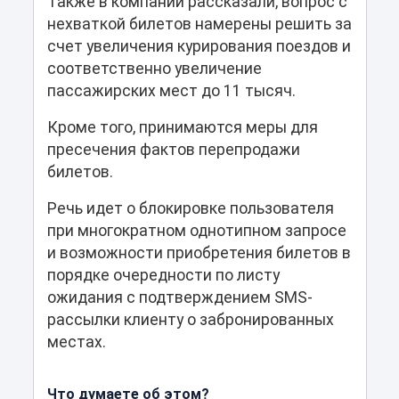
Также в компании рассказали, вопрос с
нехваткой билетов намерены решить за
счет увеличения курирования поездов и
соответственно увеличение
пассажирских мест до 11 тысяч.
Кроме того, принимаются меры для
пресечения фактов перепродажи
билетов.
Речь идет о блокировке пользователя
при многократном однотипном запросе
и возможности приобретения билетов в
порядке очередности по листу
ожидания с подтверждением SMS-
рассылки клиенту о забронированных
местах.
Что думаете об этом?