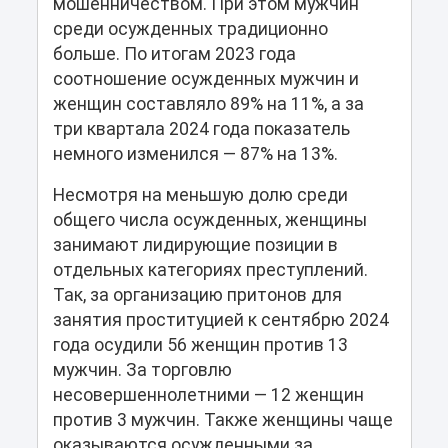
мошенничеством. При этом мужчин
среди осужденных традиционно
больше. По итогам 2023 года
соотношение осужденных мужчин и
женщин составляло 89% на 11%, а за
три квартала 2024 года показатель
немного изменился — 87% на 13%.
Несмотря на меньшую долю среди
общего числа осужденных, женщины
занимают лидирующие позиции в
отдельных категориях преступлений.
Так, за организацию притонов для
занятия проституцией к сентябрю 2024
года осудили 56 женщин против 13
мужчин. За торговлю
несовершеннолетними — 12 женщин
против 3 мужчин. Также женщины чаще
оказываются осужденными за