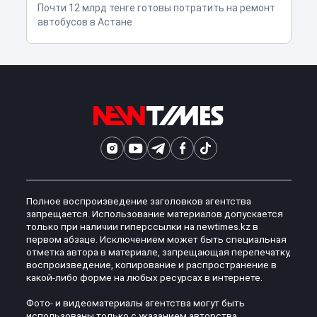
Почти 12 млрд тенге готовы потратить на ремонт
автобусов в Астане
Полное воспроизведение заголовков агентства
запрещается. Использование материалов допускается
только при наличии гиперссылки на newtimes.kz в
первом абзаце. Исключением может быть специальная
отметка автора в материале, запрещающая перепечатку,
воспроизведение, копирование и распространение в
какой-либо форме на любых ресурсах в интернете.
Фото- и видеоматериалы агентства могут быть
использованы только с указанием авторства