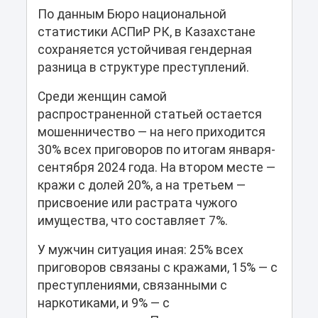
По данным Бюро национальной
статистики АСПиР РК, в Казахстане
сохраняется устойчивая гендерная
разница в структуре преступлений.
Среди женщин самой
распространенной статьей остается
мошенничество — на него приходится
30% всех приговоров по итогам января-
сентября 2024 года. На втором месте —
кражи с долей 20%, а на третьем —
присвоение или растрата чужого
имущества, что составляет 7%.
У мужчин ситуация иная: 25% всех
приговоров связаны с кражами, 15% — с
преступлениями, связанными с
наркотиками, и 9% — с