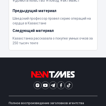
домогательство
поезд
активист
Предыдущий материал
Шведский профессор провел серию операций на
сердце в Казахстане
Следующий материал
Казахстанка рассказала о покупке умных очков за
250 тысяч тенге
Полное воспроизведение заголовков агентства