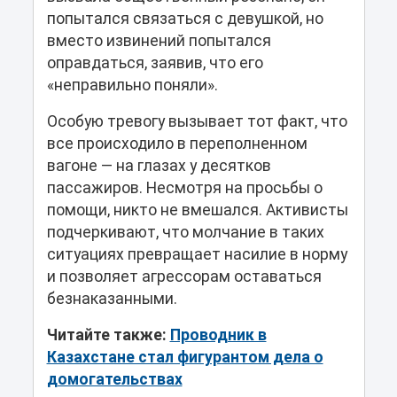
попытался связаться с девушкой, но
вместо извинений попытался
оправдаться, заявив, что его
«неправильно поняли».
Особую тревогу вызывает тот факт, что
все происходило в переполненном
вагоне — на глазах у десятков
пассажиров. Несмотря на просьбы о
помощи, никто не вмешался. Активисты
подчеркивают, что молчание в таких
ситуациях превращает насилие в норму
и позволяет агрессорам оставаться
безнаказанными.
Читайте также:
Проводник в
Казахстане стал фигурантом дела о
домогательствах