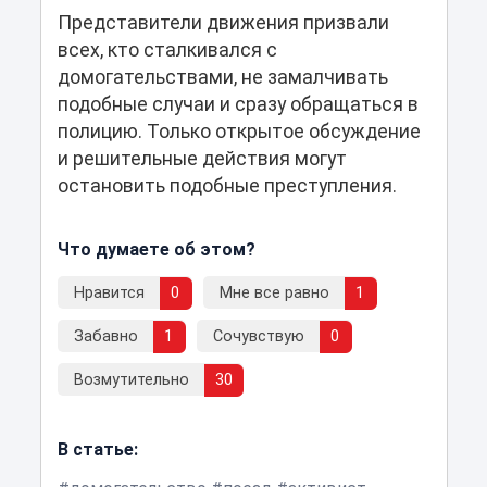
Представители движения призвали
всех, кто сталкивался с
домогательствами, не замалчивать
подобные случаи и сразу обращаться в
полицию. Только открытое обсуждение
и решительные действия могут
остановить подобные преступления.
Что думаете об этом?
Нравится
0
Мне все равно
1
Забавно
1
Сочувствую
0
Возмутительно
30
В статье: