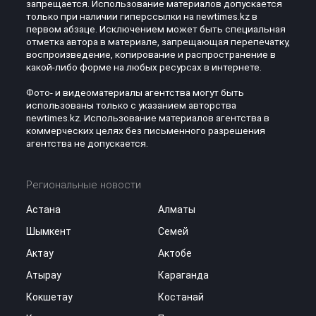
запрещается. Использование материалов допускается
только при наличии гиперссылки на newtimes.kz в
первом абзаце. Исключением может быть специальная
отметка автора в материале, запрещающая перепечатку,
воспроизведение, копирование и распространение в
какой-либо форме на любых ресурсах в интернете.
Фото- и видеоматериалы агентства могут быть
использованы только с указанием авторства
newtimes.kz. Использование материалов агентства в
коммерческих целях без письменного разрешения
агентства не допускается.
Региональные новости
Астана
Алматы
Шымкент
Семей
Актау
Актобе
Атырау
Караганда
Кокшетау
Костанай