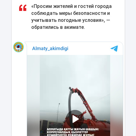
«Просим жителей и гостей города
соблюдать меры безопасности и
учитывать погодные условия», —
обратились в акимате.