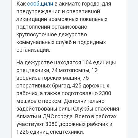
Как
сообщили
в акимате города, для
предупреждения и оперативной
ликвидации возможных локальных
подтоплений организовано
круглосуточное дежурство
коммунальных служб и подрядных
организаций.
На дежурстве находятся 104 единицы
спецтехники, 74 мотопомпы, 12
ассенизаторских машин, 75
оперативных бригад, 425 дорожных
рабочих, а также подготовлено 2300
мешков с песком. Дополнительно
задействованы силы Службы спасения
Алматы и ДЧС города. Всего в работах
участвуют 3080 дорожных рабочих и
1225 единиц спецтехники.