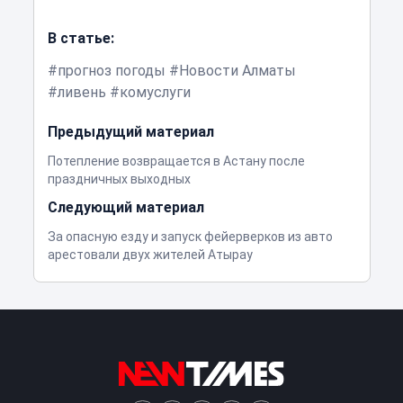
В статье:
прогноз погоды
Новости Алматы
ливень
комуслуги
Предыдущий материал
Потепление возвращается в Астану после
праздничных выходных
Следующий материал
За опасную езду и запуск фейерверков из авто
арестовали двух жителей Атырау