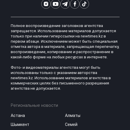
Полное воспроизведение заголовков агентства
запрещается. Использование материалов допускается
только при наличии гиперссылки на newtimes.kz в
первом абзаце. Исключением может быть специальная
отметка автора в материале, запрещающая перепечатку,
воспроизведение, копирование и распространение в
какой-либо форме на любых ресурсах в интернете.
Фото- и видеоматериалы агентства могут быть
использованы только с указанием авторства
newtimes.kz. Использование материалов агентства в
коммерческих целях без письменного разрешения
агентства не допускается.
Региональные новости
Астана
Алматы
Шымкент
Семей