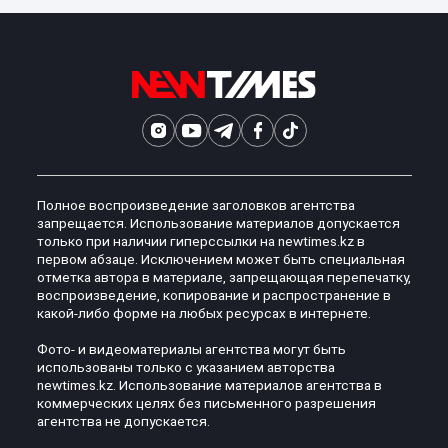
Полное воспроизведение заголовков агентства
запрещается. Использование материалов допускается
только при наличии гиперссылки на newtimes.kz в
первом абзаце. Исключением может быть специальная
отметка автора в материале, запрещающая перепечатку,
воспроизведение, копирование и распространение в
какой-либо форме на любых ресурсах в интернете.
Фото- и видеоматериалы агентства могут быть
использованы только с указанием авторства
newtimes.kz. Использование материалов агентства в
коммерческих целях без письменного разрешения
агентства не допускается.