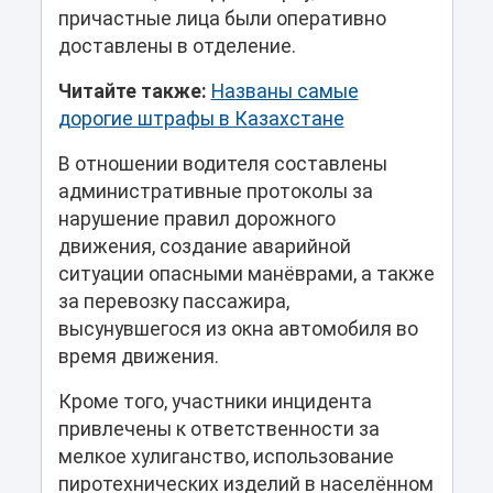
причастные лица были оперативно
доставлены в отделение.
Читайте также:
Названы самые
дорогие штрафы в Казахстане
В отношении водителя составлены
административные протоколы за
нарушение правил дорожного
движения, создание аварийной
ситуации опасными манёврами, а также
за перевозку пассажира,
высунувшегося из окна автомобиля во
время движения.
Кроме того, участники инцидента
привлечены к ответственности за
мелкое хулиганство, использование
пиротехнических изделий в населённом