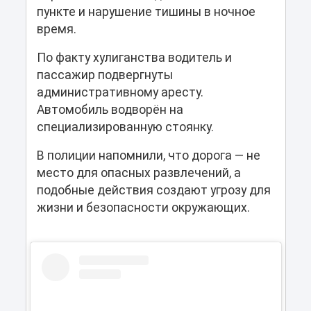
пункте и нарушение тишины в ночное
время.
По факту хулиганства водитель и
пассажир подвергнуты
административному аресту.
Автомобиль водворён на
специализированную стоянку.
В полиции напомнили, что дорога — не
место для опасных развлечений, а
подобные действия создают угрозу для
жизни и безопасности окружающих.