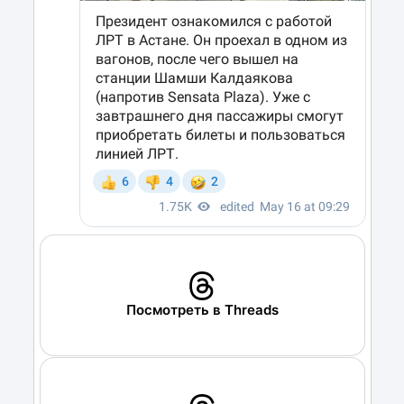
Посмотреть в Threads