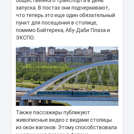
общественного транспорта в день
запуска. В постах они подчеркивают,
что теперь это еще один обязательный
пункт для посещения в столице,
помимо Байтерека, Абу-Даби Плаза и
ЭКСПО.
Также пассажиры публикуют
живописные видео с видами столицы
из окон вагонов. Этому способствовала