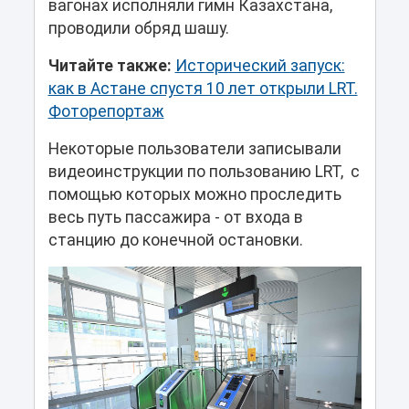
вагонах исполняли гимн Казахстана,
проводили обряд шашу.
Читайте также:
Исторический запуск:
как в Астане спустя 10 лет открыли LRT.
Фоторепортаж
Некоторые пользователи записывали
видеоинструкции по пользованию LRT, с
помощью которых можно проследить
весь путь пассажира - от входа в
станцию до конечной остановки.