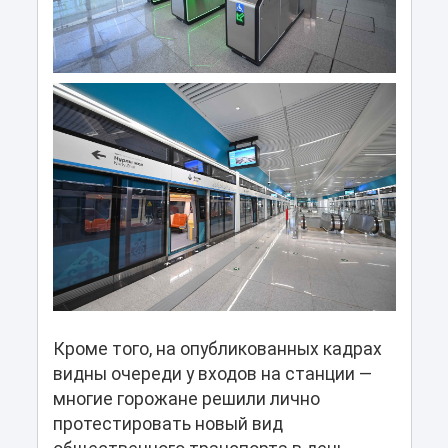
Кроме того, на опубликованных кадрах
видны очереди у входов на станции —
многие горожане решили лично
протестировать новый вид