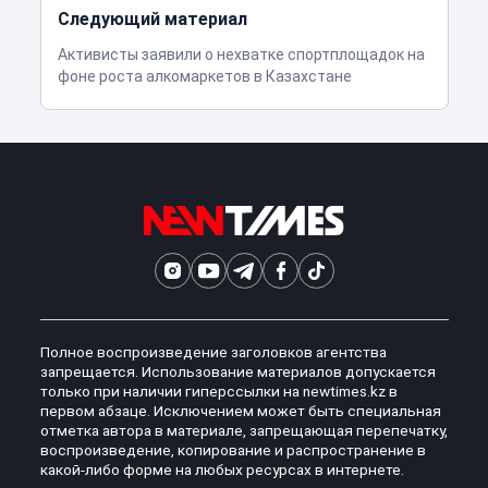
Следующий материал
Активисты заявили о нехватке спортплощадок на
фоне роста алкомаркетов в Казахстане
Полное воспроизведение заголовков агентства
запрещается. Использование материалов допускается
только при наличии гиперссылки на newtimes.kz в
первом абзаце. Исключением может быть специальная
отметка автора в материале, запрещающая перепечатку,
воспроизведение, копирование и распространение в
какой-либо форме на любых ресурсах в интернете.