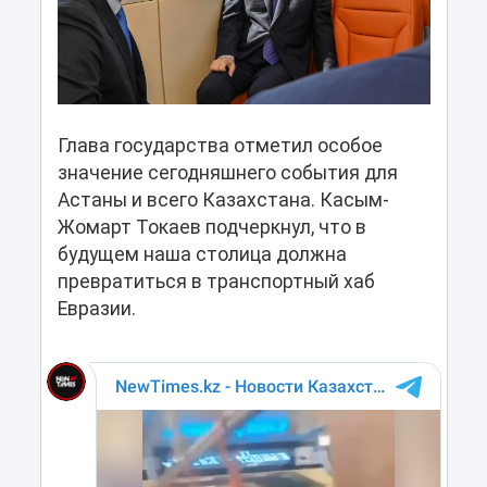
Глава государства отметил особое
значение сегодняшнего события для
Астаны и всего Казахстана. Касым-
Жомарт Токаев подчеркнул, что в
будущем наша столица должна
превратиться в транспортный хаб
Евразии.