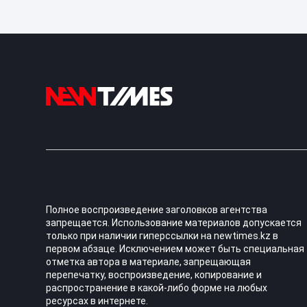
Полное воспроизведение заголовков агентства
запрещается. Использование материалов допускается
только при наличии гиперссылки на newtimes.kz в
первом абзаце. Исключением может быть специальная
отметка автора в материале, запрещающая
перепечатку, воспроизведение, копирование и
распространение в какой-либо форме на любых
ресурсах в интернете.