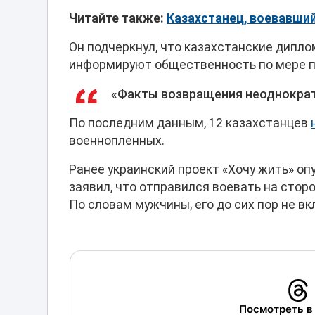
Читайте также:
Казахстанец, воевавший
Он подчеркнул, что казахстанские дипл
информируют общественность по мере п
«Факты возвращения неоднократн
По последним данным, 12 казахстанцев
военнопленных.
Ранее украинский проект «Хочу жить» о
заявил, что отправился воевать на сторо
По словам мужчины, его до сих пор не в
Посмотреть в