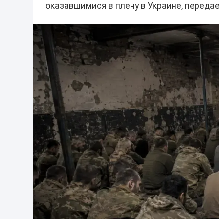
оказавшимися в плену в Украине, переда