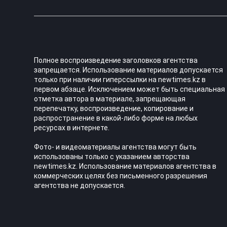
Полное воспроизведение заголовков агентства
запрещается. Использование материалов допускается
только при наличии гиперссылки на newtimes.kz в
первом абзаце. Исключением может быть специальная
отметка автора в материале, запрещающая
перепечатку, воспроизведение, копирование и
распространение в какой-либо форме на любых
ресурсах в интернете.
Фото- и видеоматериалы агентства могут быть
использованы только с указанием авторства
newtimes.kz. Использование материалов агентства в
коммерческих целях без письменного разрешения
агентства не допускается.