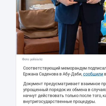
Фото: polisia.kz
Соответствующий меморандум подписали
Ержана Саденова в Абу-Даби,
сообщили
в
Документ предусматривает взаимное пр
упрощенный порядок их обмена в случая
начнут действовать только после того, 
внутригосударственные процедуры.