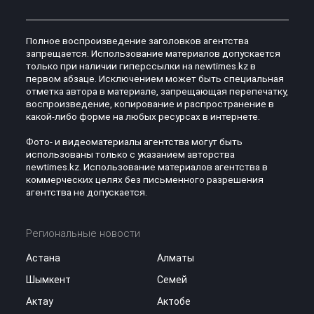
Полное воспроизведение заголовков агентства
запрещается. Использование материалов допускается
только при наличии гиперссылки на newtimes.kz в
первом абзаце. Исключением может быть специальная
отметка автора в материале, запрещающая перепечатку,
воспроизведение, копирование и распространение в
какой-либо форме на любых ресурсах в интернете.
Фото- и видеоматериалы агентства могут быть
использованы только с указанием авторства
newtimes.kz. Использование материалов агентства в
коммерческих целях без письменного разрешения
агентства не допускается.
Региональные новости
Астана
Алматы
Шымкент
Семей
Актау
Актобе