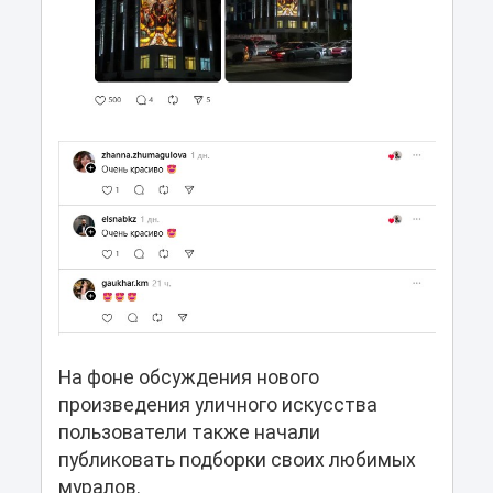
На фоне обсуждения нового
произведения уличного искусства
пользователи также начали
публиковать подборки своих любимых
муралов.