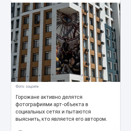
Фото: соцсети
Горожане активно делятся
фотографиями арт-объекта в
социальных сетях и пытаются
выяснить, кто является его автором.