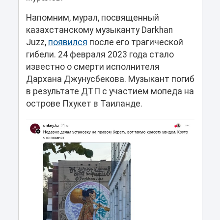
Напомним, мурал, посвященный
казахстанскому музыканту Darkhan
Juzz,
появился
после его трагической
гибели. 24 февраля 2023 года стало
известно о смерти исполнителя
Дархана Джунусбекова. Музыкант погиб
в результате ДТП с участием мопеда на
острове Пхукет в Таиланде.