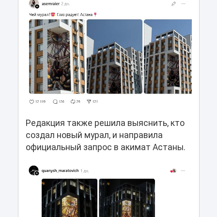
Редакция также решила выяснить, кто
создал новый мурал, и направила
официальный запрос в акимат Астаны.