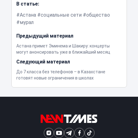
В статье:
Астана
социальные сети
общество
мурал
Предыдущий материал
Астана примет Эминема и Шакиру: концерты
могут анонсировать уже в ближайший месяц
Следующий материал
До 7 класса без телефонов – в Казахстане
готовят новые ограничения в школах