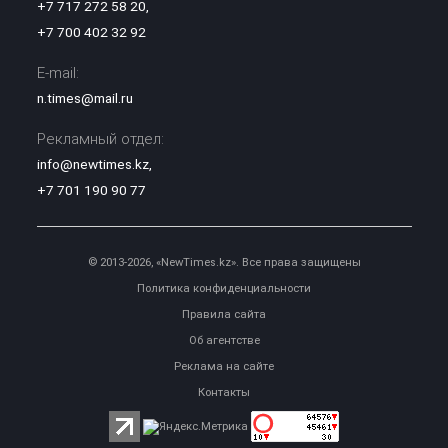
+7 717 272 58 20
,
+7 700 402 32 92
E-mail:
n.times@mail.ru
Рекламный отдел:
info@newtimes.kz
,
+7 701 190 90 77
© 2013-2026, «NewTimes.kz». Все права защищены
Политика конфиденциальности
Правила сайта
Об агентстве
Реклама на сайте
Контакты