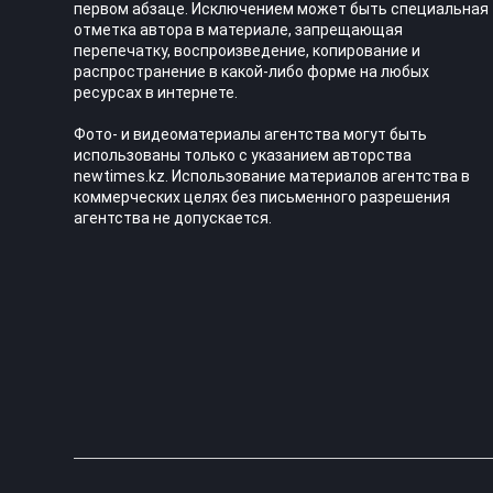
первом абзаце. Исключением может быть специальная
отметка автора в материале, запрещающая
перепечатку, воспроизведение, копирование и
распространение в какой-либо форме на любых
ресурсах в интернете.
Фото- и видеоматериалы агентства могут быть
использованы только с указанием авторства
newtimes.kz. Использование материалов агентства в
коммерческих целях без письменного разрешения
агентства не допускается.