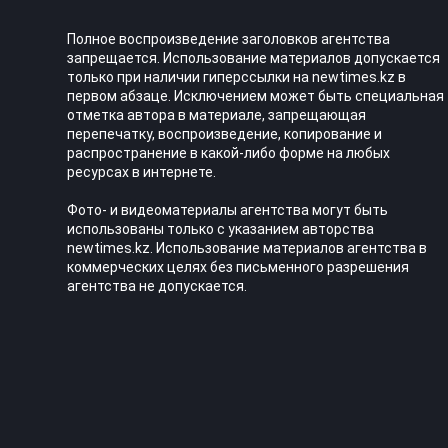
Полное воспроизведение заголовков агентства
запрещается. Использование материалов допускается
только при наличии гиперссылки на newtimes.kz в
первом абзаце. Исключением может быть специальная
отметка автора в материале, запрещающая
перепечатку, воспроизведение, копирование и
распространение в какой-либо форме на любых
ресурсах в интернете.
Фото- и видеоматериалы агентства могут быть
использованы только с указанием авторства
newtimes.kz. Использование материалов агентства в
коммерческих целях без письменного разрешения
агентства не допускается.