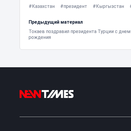
Казахстан
президент
Кыргызстан
Предыдущий материал
Токаев поздравил президента Турции с днем
рождения