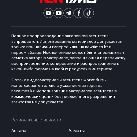
Полное воспроизведение заголовков агентства
запрещается. Использование материалов допускается
только при наличии гиперссылки на newtimes.kz в
первом абзаце. Исключением может быть специальная
отметка автора в материале, запрещающая перепечатку,
воспроизведение, копирование и распространение в
какой-либо форме на любых ресурсах в интернете.
Фото- и видеоматериалы агентства могут быть
использованы только с указанием авторства
newtimes.kz. Использование материалов агентства в
коммерческих целях без письменного разрешения
агентства не допускается.
Региональные новости
Астана
Алматы