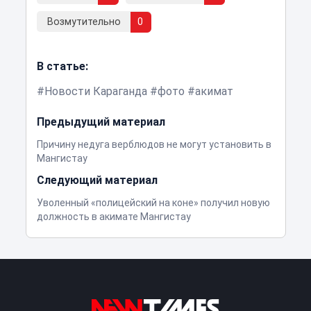
Возмутительно
0
В статье:
Новости Караганда
фото
акимат
Предыдущий материал
Причину недуга верблюдов не могут установить в
Мангистау
Следующий материал
Уволенный «полицейский на коне» получил новую
должность в акимате Мангистау