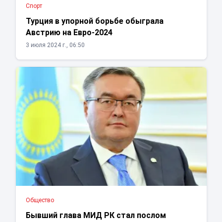
Спорт
Турция в упорной борьбе обыграла
Австрию на Евро-2024
3 июля 2024 г., 06:50
Общество
Бывший глава МИД РК стал послом