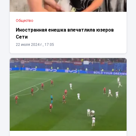
Общество
Иностранная енешка впечатлила юзеров
Сети
22 июля 2024 г., 17:05