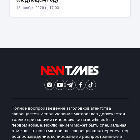
15 ноября 2020 г., 17:03
Полное воспроизведение заголовков агентства
запрещается. Использование материалов допускается
только при наличии гиперссылки на newtimes.kz в
первом абзаце. Исключением может быть специальная
отметка автора в материале, запрещающая перепечатку,
воспроизведение, копирование и распространение в