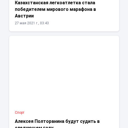
Казахстанская легкоатлетка стала
победителем мирового марафона в
Австрии
27 мая 2021 г., 03:43
Спорт
Алексея Полторанина будут судить в
следующем году