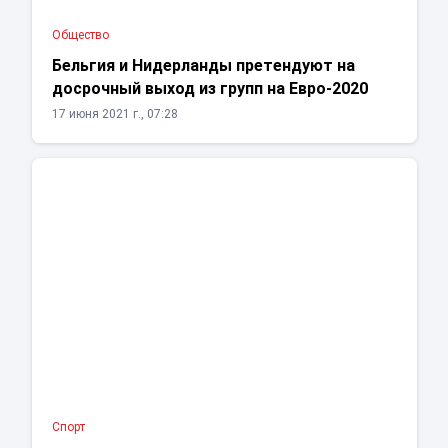
Общество
Бельгия и Нидерланды претендуют на
досрочный выход из групп на Евро-2020
17 июня 2021 г., 07:28
Спорт