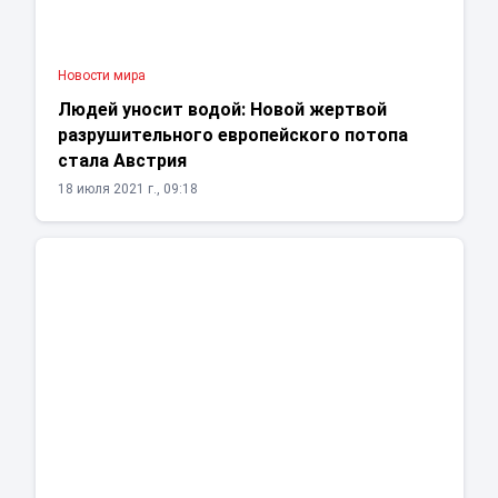
Новости мира
Людей уносит водой: Новой жертвой
разрушительного европейского потопа
стала Австрия
18 июля 2021 г., 09:18