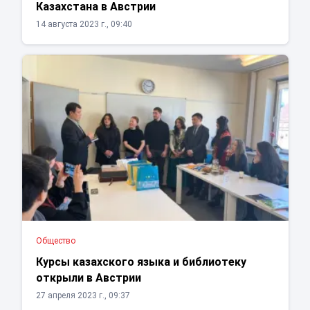
Казахстана в Австрии
14 августа 2023 г., 09:40
Общество
Курсы казахского языка и библиотеку
открыли в Австрии
27 апреля 2023 г., 09:37