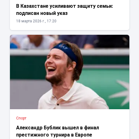
В Казахстане усиливают защиту семьи:
подписан новый указ
18 марта 2026 г., 17:20
Спорт
Александр Бублик вышел в финал
престижного турнира в Европе