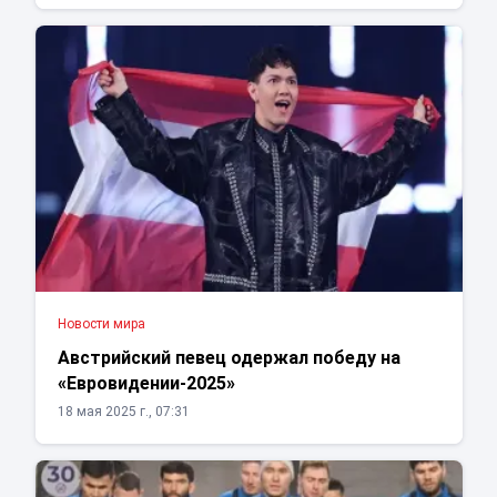
Новости мира
Австрийский певец одержал победу на
«Евровидении-2025»
18 мая 2025 г., 07:31