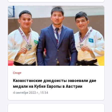
Спорт
Казахстанские дзюдоисты завоевали две
медали на Кубке Европы в Австрии
4 сентября 2022 г., 15:34