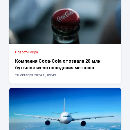
Новости мира
Компания Coca-Cola отозвала 28 млн
бутылок из-за попадания металла
28 октября 2024 г., 09:49