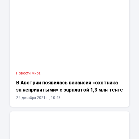
Новости мира
В Австрии появилась вакансия «охотника
за непривитыми» с зарплатой 1,3 млн тенге
24 декабря 2021 г., 10:48