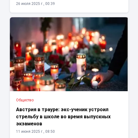
26 июля 2025 г., 00:39
Общество
Австрия в трауре: экс-ученик устроил
стрельбу в школе во время выпускных
экзаменов
11 июня 2025 г., 08:50