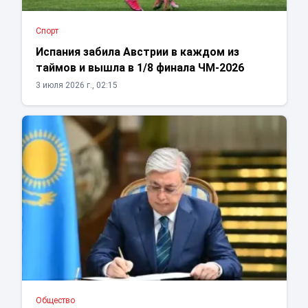
Спорт
Испания забила Австрии в каждом из
таймов и вышла в 1/8 финала ЧМ-2026
3 июля 2026 г., 02:15
Общество