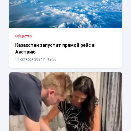
Общество
Казахстан запустит прямой рейс в
Австрию
11 октября 2024 г., 12:38