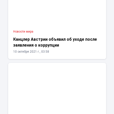
Новости мира
Канцлер Австрии объявил об уходе после
заявления о коррупции
10 октября 2021 г., 03:58