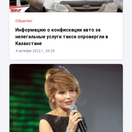
Общество
Информацию о конфискации авто за
нелегальные услуги такси опровергли в
Казахстане
4 октября 2022 г., 09:20