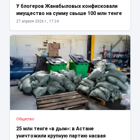
У блогеров Жанабыловых конфисковали
имущество на сумму свыше 100 млн тенге
27 апреля 2026 г., 17:24
Общество
25 млн тенге «в дым»: в Астане
уничтожили крупную партию насвая