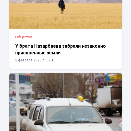
Общество
У брата Назарбаева забрали незаконно
присвоенные земли
2 февраля 2023 г., 09:10