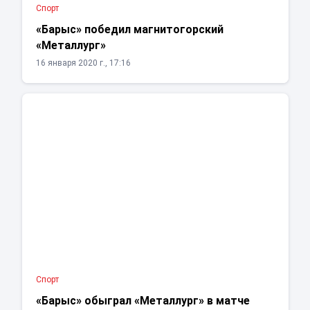
Спорт
«Барыс» победил магнитогорский
«Металлург»
16 января 2020 г., 17:16
Спорт
«Барыс» обыграл «Металлург» в матче