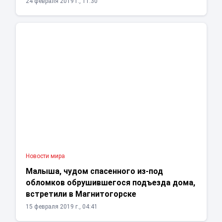
24 февраля 2019 г., 11:30
Новости мира
Малыша, чудом спасенного из-под
обломков обрушившегося подъезда дома,
встретили в Магнитогорске
15 февраля 2019 г., 04:41