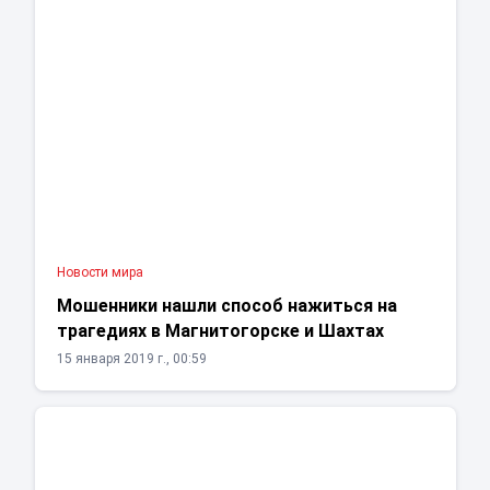
Новости мира
Мошенники нашли способ нажиться на
трагедиях в Магнитогорске и Шахтах
15 января 2019 г., 00:59