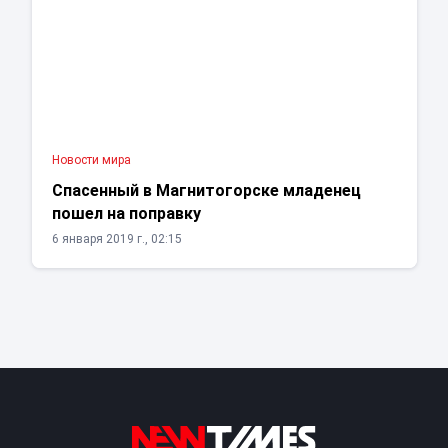
Новости мира
Спасенный в Магнитогорске младенец
пошел на поправку
6 января 2019 г., 02:15