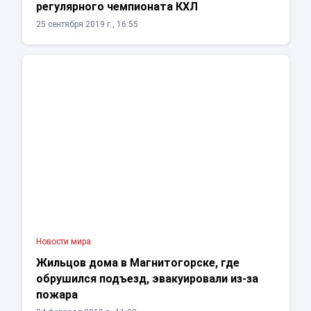
регулярного чемпионата КХЛ
25 сентября 2019 г., 16:55
Новости мира
Жильцов дома в Магнитогорске, где
обрушился подъезд, эвакуировали из-за
пожара