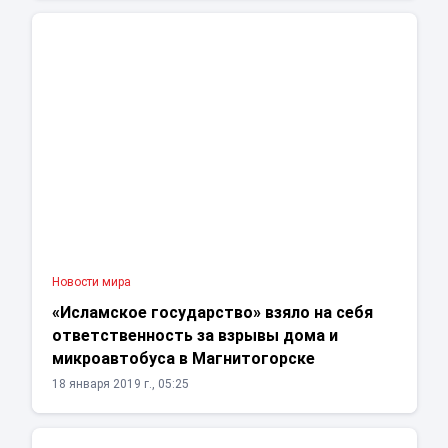
Новости мира
«Исламское государство» взяло на себя
ответственность за взрывы дома и
микроавтобуса в Магнитогорске
18 января 2019 г., 05:25