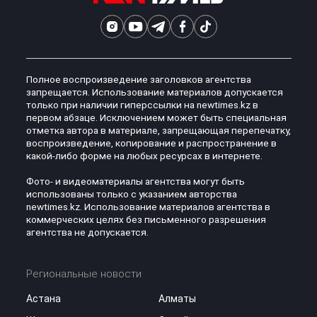
Полное воспроизведение заголовков агентства
запрещается. Использование материалов допускается
только при наличии гиперссылки на newtimes.kz в
первом абзаце. Исключением может быть специальная
отметка автора в материале, запрещающая перепечатку,
воспроизведение, копирование и распространение в
какой-либо форме на любых ресурсах в интернете.
Фото- и видеоматериалы агентства могут быть
использованы только с указанием авторства
newtimes.kz. Использование материалов агентства в
коммерческих целях без письменного разрешения
агентства не допускается.
Региональные новости
Астана
Алматы