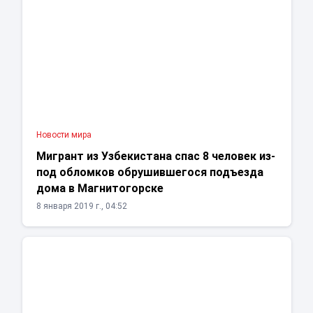
Новости мира
Мигрант из Узбекистана спас 8 человек из-
под обломков обрушившегося подъезда
дома в Магнитогорске
8 января 2019 г., 04:52