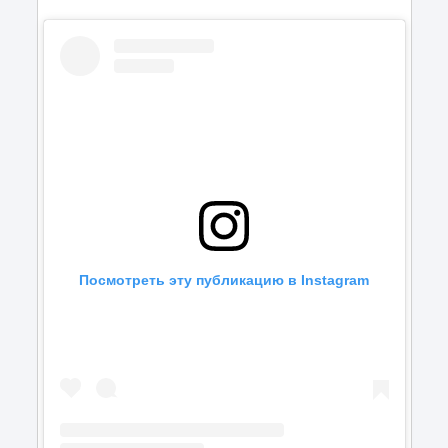
Посмотреть эту публикацию в Instagram