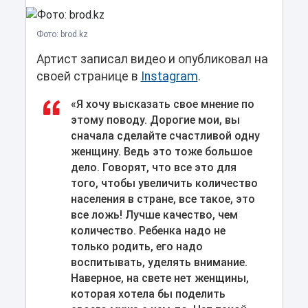
Фото: brod.kz
Артист записал видео и опубликовал на
своей странице в
Instagram
.
«Я хочу высказать свое мнение по
этому поводу. Дорогие мои, вы
сначала сделайте счастливой одну
женщину. Ведь это тоже большое
дело. Говорят, что все это для
того, чтобы увеличить количество
населения в стране, все такое, это
все ложь! Лучше качество, чем
количество. Ребенка надо не
только родить, его надо
воспитывать, уделять внимание.
Наверное, на свете нет женщины,
которая хотела бы поделить