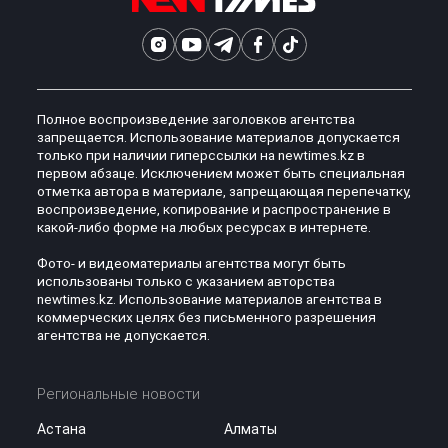
Полное воспроизведение заголовков агентства
запрещается. Использование материалов допускается
только при наличии гиперссылки на newtimes.kz в
первом абзаце. Исключением может быть специальная
отметка автора в материале, запрещающая перепечатку,
воспроизведение, копирование и распространение в
какой-либо форме на любых ресурсах в интернете.
Фото- и видеоматериалы агентства могут быть
использованы только с указанием авторства
newtimes.kz. Использование материалов агентства в
коммерческих целях без письменного разрешения
агентства не допускается.
Региональные новости
Астана
Алматы