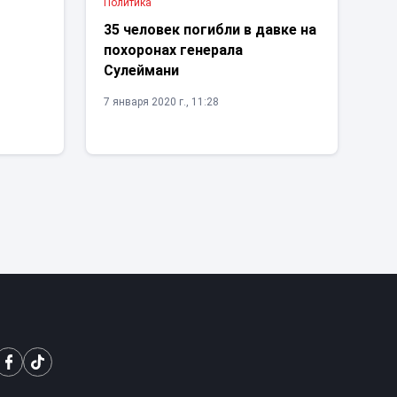
Политика
35 человек погибли в давке на
похоронах генерала
Сулеймани
7 января 2020 г., 11:28