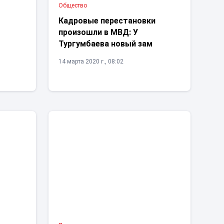
Общество
Кадровые перестановки
произошли в МВД: У
Тургумбаева новый зам
14 марта 2020 г., 08:02