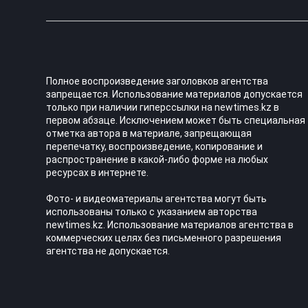
Полное воспроизведение заголовков агентства
запрещается. Использование материалов допускается
только при наличии гиперссылки на newtimes.kz в
первом абзаце. Исключением может быть специальная
отметка автора в материале, запрещающая
перепечатку, воспроизведение, копирование и
распространение в какой-либо форме на любых
ресурсах в интернете.
Фото- и видеоматериалы агентства могут быть
использованы только с указанием авторства
newtimes.kz. Использование материалов агентства в
коммерческих целях без письменного разрешения
агентства не допускается.