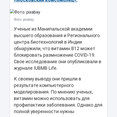
«Московский комсомолец».
Фото: pixabay
Ученые из Манипальской академии
высшего образования и Регионального
центра биотехнологий в Индии
обнаружили, что витамин B12 может
блокировать размножение COVID-19.
Свое исследование они опубликовали в
журнале IUBMB Life.
К своему выводу они пришли в
результате компьютерного
моделирования. По мнению ученых,
витамин можно использовать для
профилактики заболевания. Однако для
полной уверенности нужны