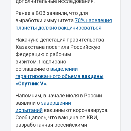
дополнительные исследования.
Ранее в ВОЗ заявили, что для
выработки иммунитета
70% населения
планеты должно вакцинироваться
.
Накануне делегация правительства
Казахстана посетила Российскую
Федерацию с рабочим
визитом. Подписано
соглашение о
выделении
гарантированного объема
вакцины
«Спутник V»
.
Напомним, в начале июля в России
заявили о
завершении
испытаний
вакцины от коронавируса.
Сообщалось, что вакцина от КВИ,
разработанная российскими