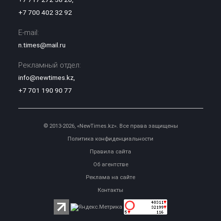
+7 700 402 32 92
E-mail:
n.times@mail.ru
Рекламный отдел:
info@newtimes.kz
,
+7 701 190 90 77
© 2013-2026, «NewTimes.kz». Все права защищены
Политика конфиденциальности
Правила сайта
Об агентстве
Реклама на сайте
Контакты