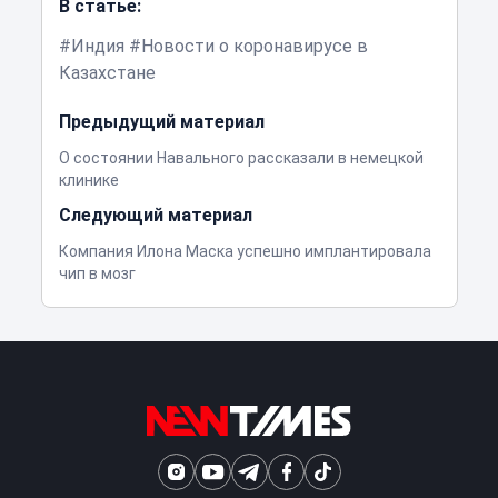
В статье:
Индия
Новости о коронавирусе в
Казахстане
Предыдущий материал
О состоянии Навального рассказали в немецкой
клинике
Следующий материал
Компания Илона Маска успешно имплантировала
чип в мозг