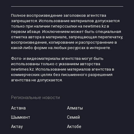
Полное воспроизведение заголовков агентства
запрещается. Использование материалов допускается
только при наличии гиперссылки на newtimes.kz в
первом абзаце. Исключением может быть специальная
отметка автора в материале, запрещающая перепечатку,
воспроизведение, копирование и распространение в
какой-либо форме на любых ресурсах в интернете.
Фото- и видеоматериалы агентства могут быть
использованы только с указанием авторства
newtimes.kz. Использование материалов агентства в
коммерческих целях без письменного разрешения
агентства не допускается.
Региональные новости
Астана
Алматы
Шымкент
Семей
Актау
Актобе