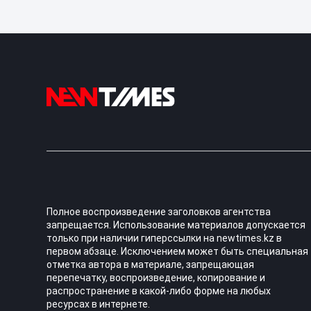
Полное воспроизведение заголовков агентства
запрещается. Использование материалов допускается
только при наличии гиперссылки на newtimes.kz в
первом абзаце. Исключением может быть специальная
отметка автора в материале, запрещающая
перепечатку, воспроизведение, копирование и
распространение в какой-либо форме на любых
ресурсах в интернете.