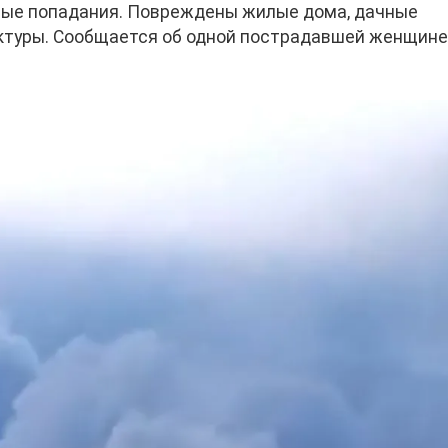
мые попадания. Повреждены жилые дома, дачные
уктуры. Сообщается об одной пострадавшей женщине