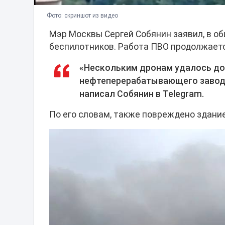
Фото: скриншот из видео
Мэр Москвы Сергей Собянин заявил, в об
беспилотников. Работа ПВО продолжает
«Нескольким дронам удалось до
нефтеперерабатывающего завода
написал Собянин в Telegram.
По его словам, также повреждено здани