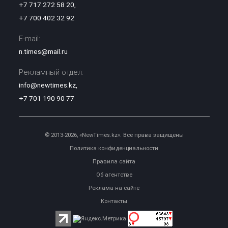
+7 717 272 58 20
,
+7 700 402 32 92
E-mail:
n.times@mail.ru
Рекламный отдел:
info@newtimes.kz
,
+7 701 190 90 77
© 2013-2026, «NewTimes.kz». Все права защищены
Политика конфиденциальности
Правила сайта
Об агентстве
Реклама на сайте
Контакты