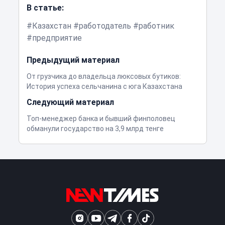
В статье:
Казахстан
работодатель
работник
предприятие
Предыдущий материал
От грузчика до владельца люксовых бутиков:
История успеха сельчанина с юга Казахстана
Следующий материал
Топ-менеджер банка и бывший финполовец
обманули государство на 3,9 млрд тенге