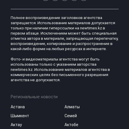
Полное воспроизведение заголовков агентства
запрещается. Использование материалов допускается
только при наличии гиперссылки на newtimes.kz в
первом абзаце. Исключением может быть специальная
отметка автора в материале, запрещающая перепечатку,
воспроизведение, копирование и распространение в
какой-либо форме на любых ресурсах в интернете.
Фото- и видеоматериалы агентства могут быть
использованы только с указанием авторства
newtimes.kz. Использование материалов агентства в
коммерческих целях без письменного разрешения
агентства не допускается.
Региональные новости
Астана
Алматы
Шымкент
Семей
Актау
Актобе