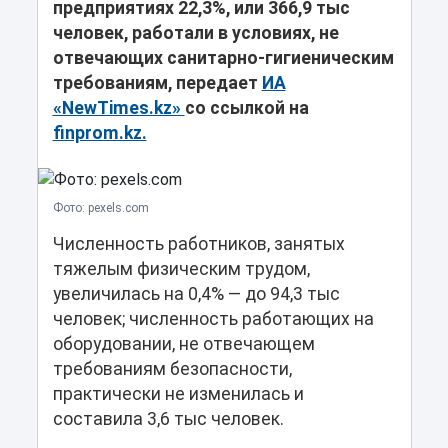
предприятиях 22,3%, или 366,9 тыс
человек, работали в условиях, не
отвечающих санитарно-гигиеническим
требованиям, передает
ИА
«NewTimes.kz»
со ссылкой на
finprom.kz.
Фото: pexels.com
Численность работников, занятых
тяжелым физическим трудом,
увеличилась на 0,4% — до 94,3 тыс
человек; численность работающих на
оборудовании, не отвечающем
требованиям безопасности,
практически не изменилась и
составила 3,6 тыс человек.