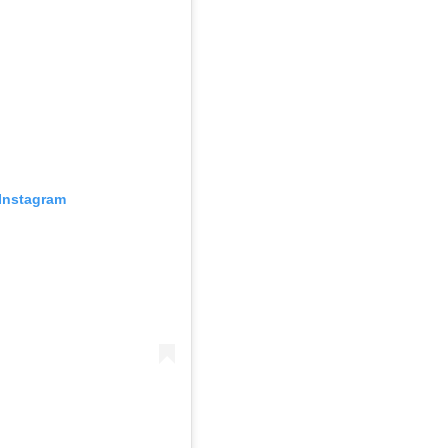
Instagram