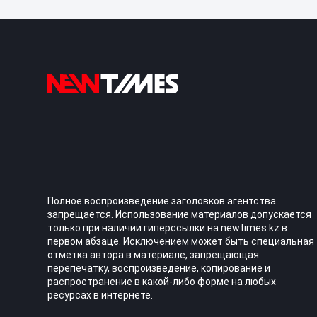
Полное воспроизведение заголовков агентства
запрещается. Использование материалов допускается
только при наличии гиперссылки на newtimes.kz в
первом абзаце. Исключением может быть специальная
отметка автора в материале, запрещающая
перепечатку, воспроизведение, копирование и
распространение в какой-либо форме на любых
ресурсах в интернете.