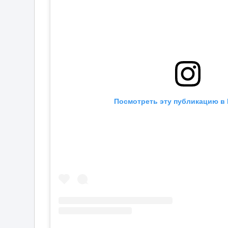
Посмотреть эту публикацию в 