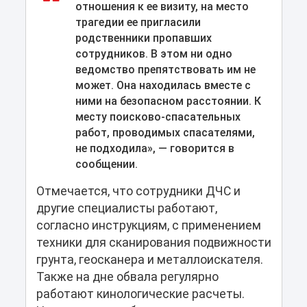
отношения к ее визиту, на место
трагедии ее пригласили
родственники пропавших
сотрудников. В этом ни одно
ведомство препятствовать им не
может. Она находилась вместе с
ними на безопасном расстоянии. К
месту поисково-спасательных
работ, проводимых спасателями,
не подходила», — говорится в
сообщении.
Отмечается, что сотрудники ДЧС и
другие специалисты работают,
согласно инструкциям, с применением
техники для сканирования подвижности
грунта, геосканера и металлоискателя.
Также на дне обвала регулярно
работают кинологические расчеты.