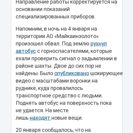
Направление работы корректируется на
основании показаний
специализированных приборов.
Напомним, в ночь на 4 января на
территории АО «Майкаинзолото»
произошел обвал. Под землю
рухнул
автобус
с горноспасателями, которые
ехали проверить сигнал о задымлении в
районе шахты. Двое до сих пор не
найдены. Было
опубликовано
шокирующее
видео с масштабами воронки на
руднике, куда провалилось
транспортное средство с людьми.
Поднять автобус на поверхность пока
не удается. На месте
лишь
находят
новые вещи.
20 января сообщалось, что на