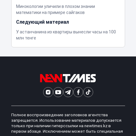
Минэкологии уличили в плохом знании
математики на примере сайгаков
Следующий материал
У астанчанина из квартиры вынесли часы на 100
млн тенге
Полное воспроизведение заголовков агентства
запрещается. Использование материалов допускается
только при наличии гиперссылки на newtimes.kz в
первом абзаце. Исключением может быть специальная