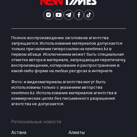
Полное воспроизведение заголовков агентства
запрещается. Использование материалов допускается
только при наличии гиперссылки на newtimes.kz в
первом абзаце. Исключением может быть специальная
отметка автора в материале, запрещающая перепечатку,
воспроизведение, копирование и распространение в
какой-либо форме на любых ресурсах в интернете.
Фото- и видеоматериалы агентства могут быть
использованы только с указанием авторства
newtimes.kz. Использование материалов агентства в
коммерческих целях без письменного разрешения
агентства не допускается.
Региональные новости
Астана
Алматы