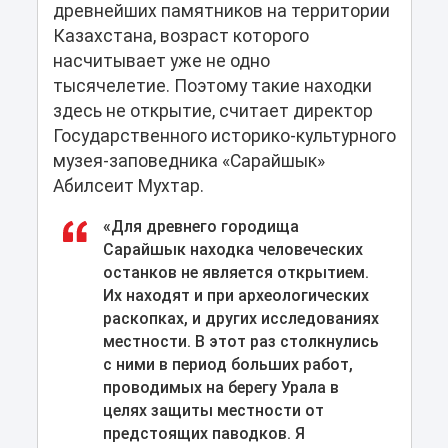
древнейших памятников на территории
Казахстана, возраст которого
насчитывает уже не одно
тысячелетие. Поэтому такие находки
здесь не открытие, считает директор
Государственного историко-культурного
музея-заповедника «Сарайшык»
Абилсеит Мухтар.
«Для древнего городища
Сарайшык находка человеческих
останков не является открытием.
Их находят и при археологических
раскопках, и других исследованиях
местности. В этот раз столкнулись
с ними в период больших работ,
проводимых на берегу Урала в
целях защиты местности от
предстоящих паводков. Я