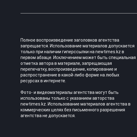
Полное воспроизведение заголовков агентства
запрещается. Использование материалов допускается
только при наличии гиперссылки на newtimes.kz в
первом абзаце. Исключением может быть специальная
отметка автора в материале, запрещающая
перепечатку, воспроизведение, копирование и
распространение в какой-либо форме на любых
ресурсах в интернете.
Фото- и видеоматериалы агентства могут быть
использованы только с указанием авторства
newtimes.kz. Использование материалов агентства в
коммерческих целях без письменного разрешения
агентства не допускается.