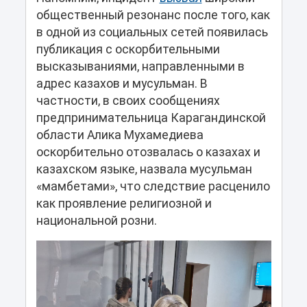
общественный резонанс после того, как
в одной из социальных сетей появилась
публикация с оскорбительными
высказываниями, направленными в
адрес казахов и мусульман. В
частности, в своих сообщениях
предпринимательница Карагандинской
области Алика Мухамедиева
оскорбительно отозвалась о казахах и
казахском языке, назвала мусульман
«мамбетами», что следствие расценило
как проявление религиозной и
национальной розни.