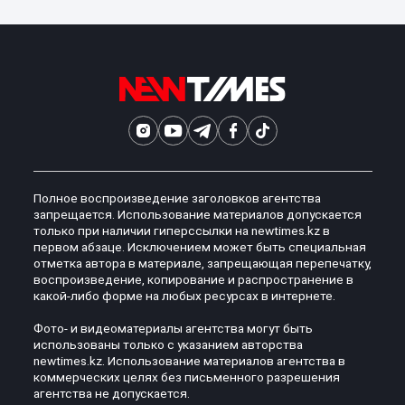
Полное воспроизведение заголовков агентства
запрещается. Использование материалов допускается
только при наличии гиперссылки на newtimes.kz в
первом абзаце. Исключением может быть специальная
отметка автора в материале, запрещающая перепечатку,
воспроизведение, копирование и распространение в
какой-либо форме на любых ресурсах в интернете.
Фото- и видеоматериалы агентства могут быть
использованы только с указанием авторства
newtimes.kz. Использование материалов агентства в
коммерческих целях без письменного разрешения
агентства не допускается.