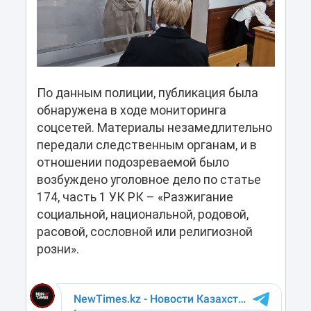
По данным полиции, публикация была
обнаружена в ходе мониторинга
соцсетей. Материалы незамедлительно
передали следственным органам, и в
отношении подозреваемой было
возбуждено уголовное дело по статье
174, часть 1 УК РК – «Разжигание
социальной, национальной, родовой,
расовой, сословной или религиозной
розни».