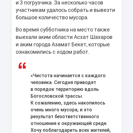
и 3 погрузчика. За несколько часов
участникам удалось собрать и вывезти
большое количество мусора.
Во время субботника на место также
выехали аким области Асхат Шахаров
и аким города Азамат Бекет, которые
ознакомились с ходом работ.
«Чистота начинается с каждого
человека. Сегодня приводят
в порядок территорию вдоль
Богословской трассы.
К сожалению, здесь накопилось
очень много мусора, и это
результат безответственного
отношения к окружающей среде.
Хочу поблагодарить всех жителей,