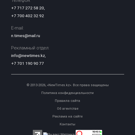
Телефон:
+7 717 272 58 20
,
+7 700 402 32 92
E-mail:
n.times@mail.ru
Рекламный отдел:
info@newtimes.kz
,
+7 701 190 90 77
© 2013-2026, «NewTimes.kz». Все права защищены
Политика конфиденциальности
Правила сайта
Об агентстве
Реклама на сайте
Контакты