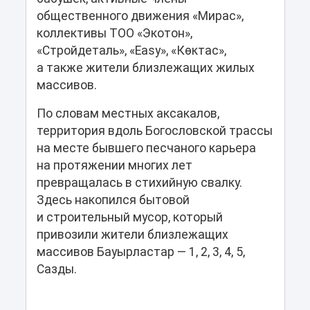
общественного движения «Мирас»,
коллективы ТОО «Экотон»,
«Стройдеталь», «Easy», «Көктас»,
а также жители близлежащих жилых
массивов.
По словам местных аксакалов,
территория вдоль Богословской трассы
на месте бывшего песчаного карьера
на протяжении многих лет
превращалась в стихийную свалку.
Здесь накопился бытовой
и строительный мусор, который
привозили жители близлежащих
массивов Бауырластар — 1, 2, 3, 4, 5,
Сазды.