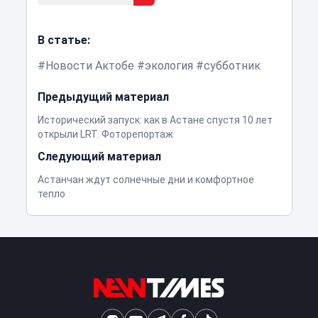
В статье:
Новости Актобе
экология
субботник
Предыдущий материал
Исторический запуск: как в Астане спустя 10 лет
открыли LRT. Фоторепортаж
Следующий материал
Астанчан ждут солнечные дни и комфортное
тепло