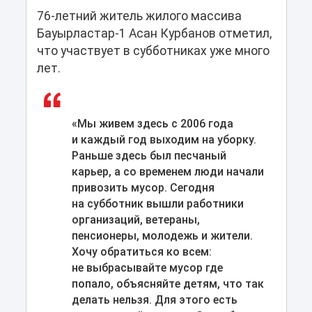
76-летний житель жилого массива
Бауырластар-1 Асан Курбанов отметил,
что участвует в субботниках уже много
лет.
«Мы живем здесь с 2006 года
и каждый год выходим на уборку.
Раньше здесь был песчаный
карьер, а со временем люди начали
привозить мусор. Сегодня
на субботник вышли работники
организаций, ветераны,
пенсионеры, молодежь и жители.
Хочу обратиться ко всем:
не выбрасывайте мусор где
попало, объясняйте детям, что так
делать нельзя. Для этого есть