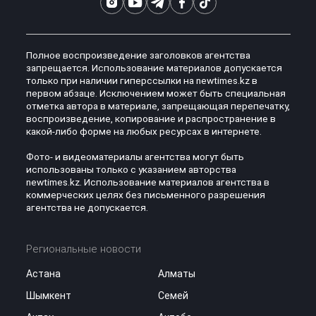
Полное воспроизведение заголовков агентства
запрещается. Использование материалов допускается
только при наличии гиперссылки на newtimes.kz в
первом абзаце. Исключением может быть специальная
отметка автора в материале, запрещающая перепечатку,
воспроизведение, копирование и распространение в
какой-либо форме на любых ресурсах в интернете.
Фото- и видеоматериалы агентства могут быть
использованы только с указанием авторства
newtimes.kz. Использование материалов агентства в
коммерческих целях без письменного разрешения
агентства не допускается.
Региональные новости
Астана
Алматы
Шымкент
Семей