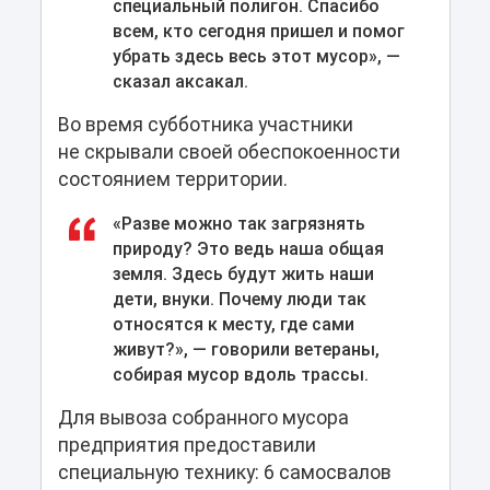
специальный полигон. Спасибо
всем, кто сегодня пришел и помог
убрать здесь весь этот мусор», —
сказал аксакал.
Во время субботника участники
не скрывали своей обеспокоенности
состоянием территории.
«Разве можно так загрязнять
природу? Это ведь наша общая
земля. Здесь будут жить наши
дети, внуки. Почему люди так
относятся к месту, где сами
живут?», — говорили ветераны,
собирая мусор вдоль трассы.
Для вывоза собранного мусора
предприятия предоставили
специальную технику: 6 самосвалов