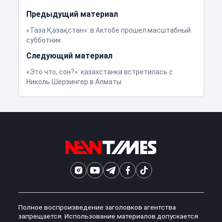
Предыдущий материал
«Таза Қазақстан»: в Актобе прошел масштабный
субботник
Следующий материал
«Это что, сон?»: казахстанка встретилась с
Николь Шерзингер в Алматы
Полное воспроизведение заголовков агентства
запрещается. Использование материалов допускается