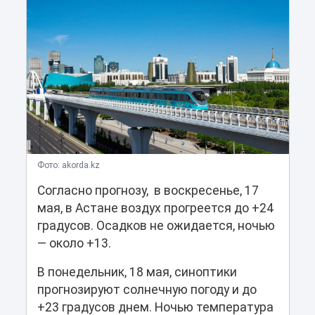
Фото: akorda.kz
Согласно прогнозу, в воскресенье, 17
мая, в Астане воздух прогреется до +24
градусов. Осадков не ожидается, ночью
— около +13.
В понедельник, 18 мая, синоптики
прогнозируют солнечную погоду и до
+23 градусов днем. Ночью температура