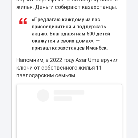
жилья. Деньги собирают казахстанцы.
«Предлагаю каждому из вас
присоединиться и поддержать
акцию. Благодаря нам 500 детей
окажутся в своих домах», —
призвал казахстанцев Иманбек.
Напомним, в 2022 году Asar Ume вручил
ключи от собственного жилья 11
павлодарским семьям.