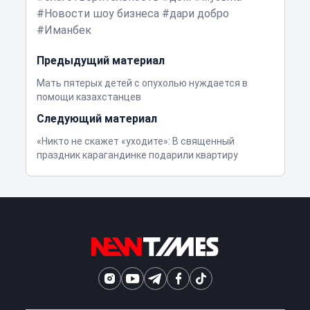
Новости шоу бизнеса
дари добро
Иманбек
Предыдущий материал
Мать пятерых детей с опухолью нуждается в
помощи казахстанцев
Следующий материал
«Никто не скажет «уходите»: В священный
праздник карагандинке подарили квартиру