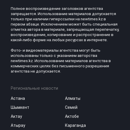
Полное воспроизведение заголовков агентства
запрещается. Использование материалов допускается
только при наличии гиперссылки на newtimes.kz в
первом абзаце. Исключением может быть специальная
отметка автора в материале, запрещающая перепечатку,
воспроизведение, копирование и распространение в
какой-либо форме на любых ресурсах в интернете.
Фото- и видеоматериалы агентства могут быть
использованы только с указанием авторства
newtimes.kz. Использование материалов агентства в
коммерческих целях без письменного разрешения
агентства не допускается.
Региональные новости
Астана
Алматы
Шымкент
Семей
Актау
Актобе
Атырау
Караганда