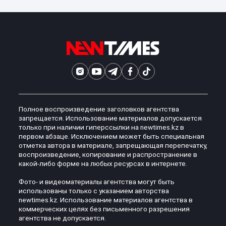
Полное воспроизведение заголовков агентства
запрещается. Использование материалов допускается
только при наличии гиперссылки на newtimes.kz в
первом абзаце. Исключением может быть специальная
отметка автора в материале, запрещающая перепечатку,
воспроизведение, копирование и распространение в
какой-либо форме на любых ресурсах в интернете.
Фото- и видеоматериалы агентства могут быть
использованы только с указанием авторства
newtimes.kz. Использование материалов агентства в
коммерческих целях без письменного разрешения
агентства не допускается.