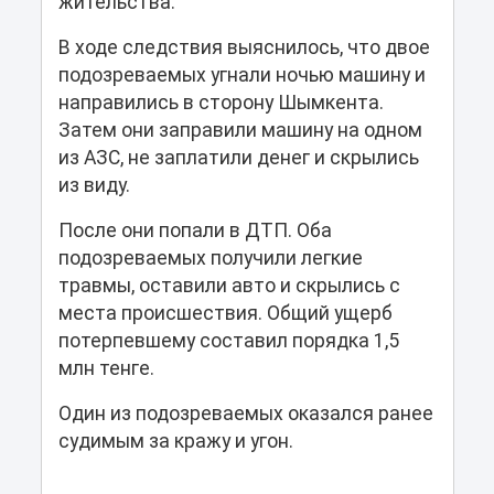
жительства.
В ходе следствия выяснилось, что двое
подозреваемых угнали ночью машину и
направились в сторону Шымкента.
Затем они заправили машину на одном
из АЗС, не заплатили денег и скрылись
из виду.
После они попали в ДТП. Оба
подозреваемых получили легкие
травмы, оставили авто и скрылись с
места происшествия. Общий ущерб
потерпевшему составил порядка 1,5
млн тенге.
Один из подозреваемых оказался ранее
судимым за кражу и угон.