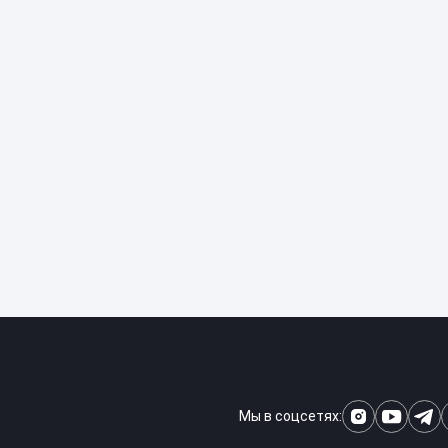
Мы в соцсетях: