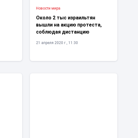
Новости мира
я
Около 2 тыс израильтян
вышли на акцию протеста,
соблюдая дистанцию
21 апреля 2020 г., 11:30