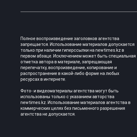
Полное воспроизведение заголовков агентства
запрещается. Использование материалов допускается
только при наличии гиперссылки на newtimes.kz в
первом абзаце. Исключением может быть специальная
отметка автора в материале, запрещающая
перепечатку, воспроизведение, копирование и
распространение в какой-либо форме на любых
ресурсах в интернете.
Фото- и видеоматериалы агентства могут быть
использованы только с указанием авторства
newtimes.kz. Использование материалов агентства в
коммерческих целях без письменного разрешения
агентства не допускается.