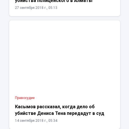
убийства полицейского в Алматы
27 сентября 2018 г., 05:13
Правосудие
Касымов рассказал, когда дело об
убийстве Дениса Тена передадут в суд
14 сентября 2018 г., 05:34