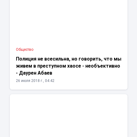
Общество
Полиция не всесильна, но говорить, что мы
живем в преступном хаосе - необъективно
- Даурен Абаев
26 июля 2018 г., 04:42