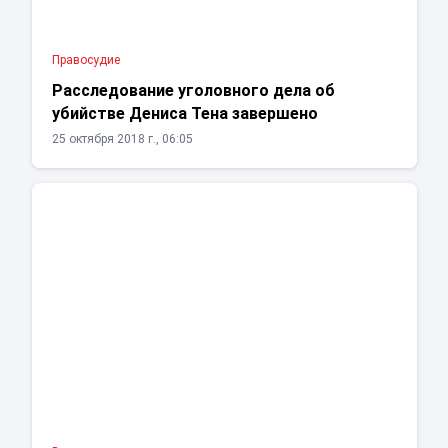
Правосудие
Расследование уголовного дела об
убийстве Дениса Тена завершено
25 октября 2018 г., 06:05