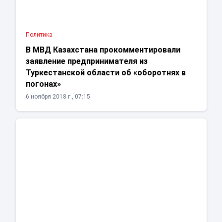
Политика
В МВД Казахстана прокомментировали
заявление предпринимателя из
Туркестанской области об «оборотнях в
погонах»
6 ноября 2018 г., 07:15