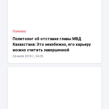
Политика
Политолог об отставке главы МВД
Казахстана: Это неизбежно, его карьеру
можно считать завершенной
24 июля 2018 г., 04:35