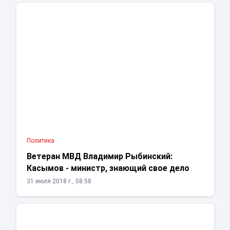
Политика
Ветеран МВД Владимир Рыбинский:
Касымов - министр, знающий свое дело
31 июля 2018 г., 08:58