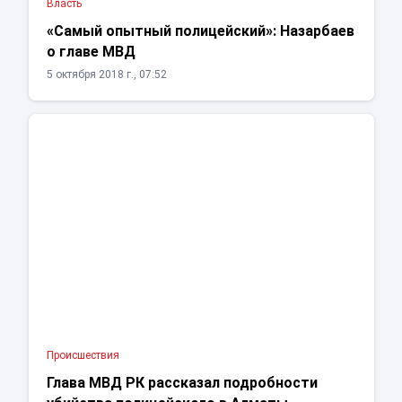
Власть
«Самый опытный полицейский»: Назарбаев
о главе МВД
5 октября 2018 г., 07:52
Проиcшествия
Глава МВД РК рассказал подробности