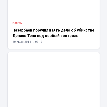
Власть
Назарбаев поручил взять дело об убийстве
Дениса Тена под особый контроль
20 июля 2018 г., 07:13