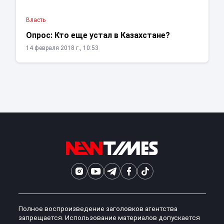
Власть
Опрос: Кто еще устал в Казахстане?
14 февраля 2018 г., 10:53
Полное воспроизведение заголовков агентства
запрещается. Использование материалов допускается