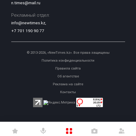
n.times@mail.ru
Рекламный отдел:
info@newtimes.kz
,
+7 701 190 90 77
© 2013-2026, «NewTimes.kz». Все права защищены
Политика конфиденциальности
Правила сайта
Об агентстве
Реклама на сайте
Контакты