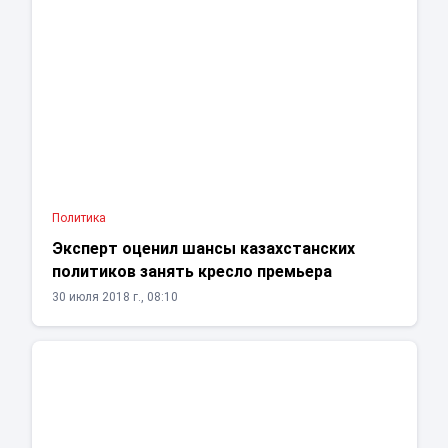
Политика
Эксперт оценил шансы казахстанских
политиков занять кресло премьера
30 июля 2018 г., 08:10