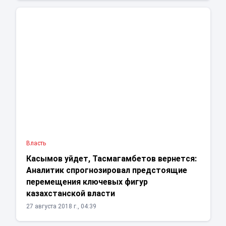
Власть
Касымов уйдет, Тасмагамбетов вернется:
Аналитик спрогнозировал предстоящие
перемещения ключевых фигур
казахстанской власти
27 августа 2018 г., 04:39