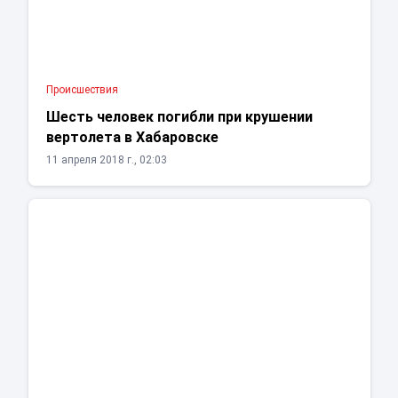
Проиcшествия
Шесть человек погибли при крушении
вертолета в Хабаровске
11 апреля 2018 г., 02:03