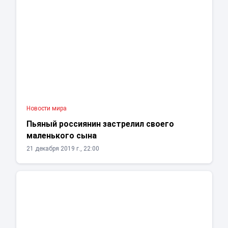
Новости мира
Пьяный россиянин застрелил своего
маленького сына
21 декабря 2019 г., 22:00