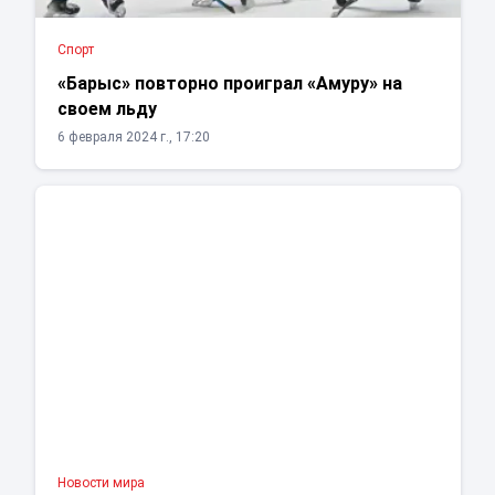
Спорт
«Барыс» повторно проиграл «Амуру» на
своем льду
6 февраля 2024 г., 17:20
Новости мира