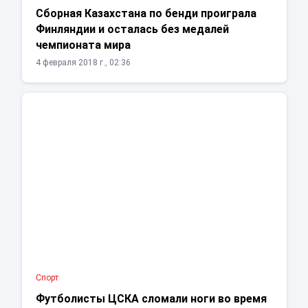
Сборная Казахстана по бенди проиграла
Финляндии и осталась без медалей
чемпионата мира
4 февраля 2018 г., 02:36
Спорт
Футболисты ЦСКА сломали ноги во время