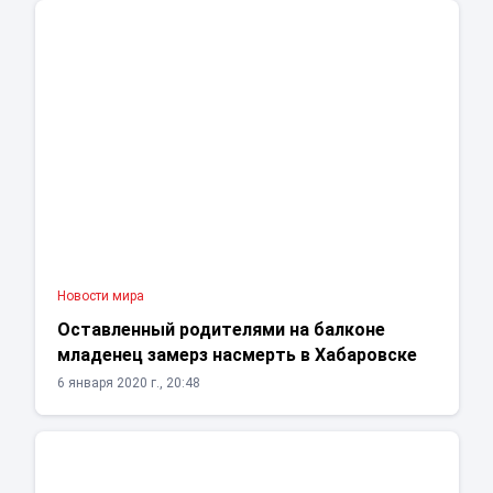
Новости мира
Оставленный родителями на балконе
младенец замерз насмерть в Хабаровске
6 января 2020 г., 20:48