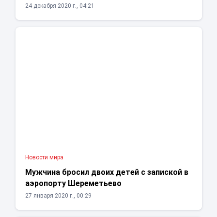
24 декабря 2020 г., 04:21
Новости мира
Мужчина бросил двоих детей с запиской в
аэропорту Шереметьево
27 января 2020 г., 00:29