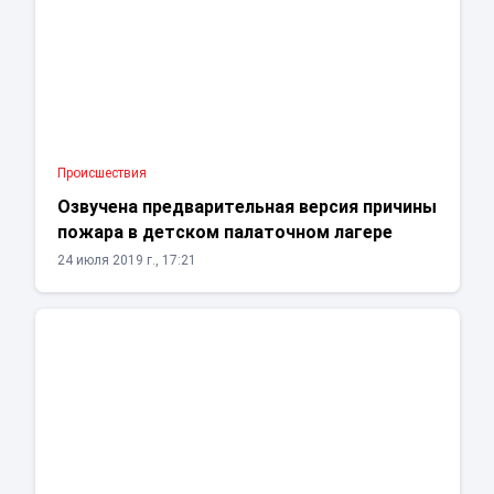
Проиcшествия
Озвучена предварительная версия причины
пожара в детском палаточном лагере
24 июля 2019 г., 17:21