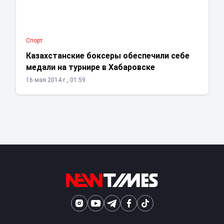
Спорт
Казахстанские боксеры обеспечили себе
медали на турнире в Хабаровске
16 мая 2014 г., 01:59