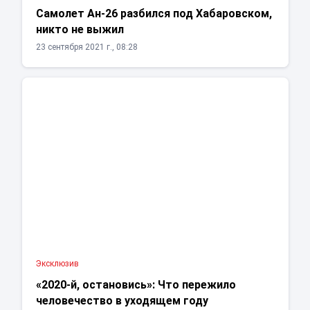
Самолет Ан-26 разбился под Хабаровском,
никто не выжил
23 сентября 2021 г., 08:28
Эксклюзив
«2020-й, остановись»: Что пережило
человечество в уходящем году