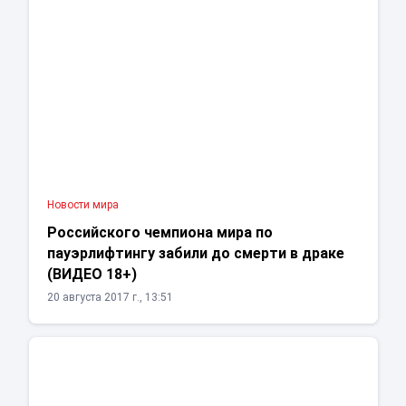
Новости мира
Российского чемпиона мира по
пауэрлифтингу забили до смерти в драке
(ВИДЕО 18+)
20 августа 2017 г., 13:51