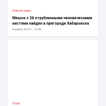
Новости мира
Мешок с 26 отрубленными человеческими
кистями найден в пригороде Хабаровска
8 марта 2018 г., 13:46
Спорт