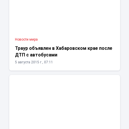
Новости мира
Траур объявлен в Хабаровском крае после
ДТП с автобусами
5 августа 2015 г., 07:11