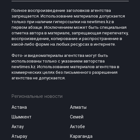
Полное воспроизведение заголовков агентства
запрещается. Использование материалов допускается
только при наличии гиперссылки на newtimes.kz в
первом абзаце. Исключением может быть специальная
отметка автора в материале, запрещающая перепечатку,
воспроизведение, копирование и распространение в
какой-либо форме на любых ресурсах в интернете.
Фото- и видеоматериалы агентства могут быть
использованы только с указанием авторства
newtimes.kz. Использование материалов агентства в
коммерческих целях без письменного разрешения
агентства не допускается.
Региональные новости
Астана
Алматы
Шымкент
Семей
Актау
Актобе
Атырау
Караганда