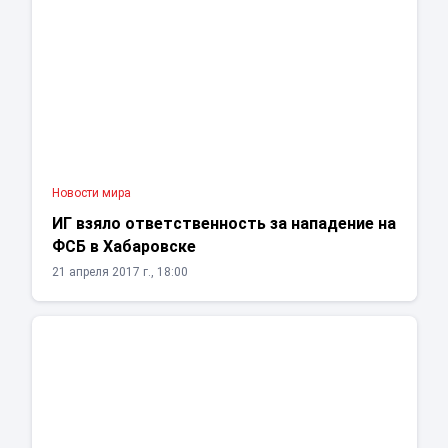
Новости мира
ИГ взяло ответственность за нападение на
ФСБ в Хабаровске
21 апреля 2017 г., 18:00