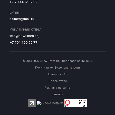
+7 700 402 32 92
E-mail:
n.times@mail.ru
Рекламный отдел:
info@newtimes.kz
,
+7 701 190 90 77
© 2013-2026, «NewTimes.kz». Все права защищены
Политика конфиденциальности
Правила сайта
Об агентстве
Реклама на сайте
Контакты