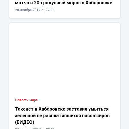
матча в 20-градусный мороз в Хабаровске
20 ноября 2017 г., 22:00
Новости мира
Таксист в Хабаровске заставил умыться
зеленкой не расплатившихся пассажиров
(ВИДЕО)