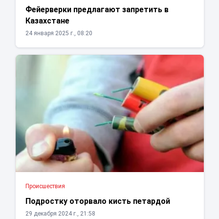
Фейерверки предлагают запретить в
Казахстане
24 января 2025 г., 08:20
Проиcшествия
Подростку оторвало кисть петардой
29 декабря 2024 г., 21:58