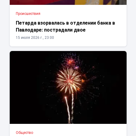
Проиcшествия
Петарда взорвалась в отделении банка в
Павлодаре: пострадали двое
15 июля 2026 г., 23:00
Общество