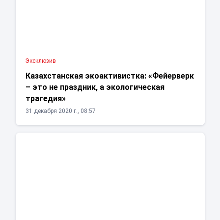
Эксклюзив
Казахстанская экоактивистка: «Фейерверк
– это не праздник, а экологическая
трагедия»
31 декабря 2020 г., 08:57