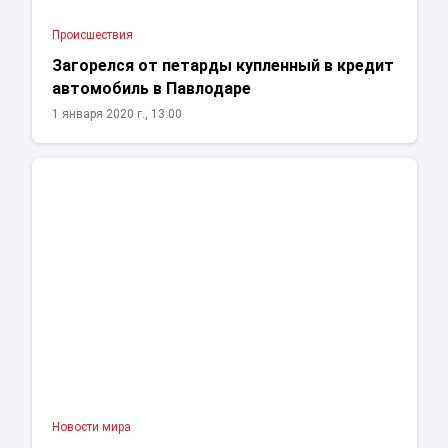
Проиcшествия
Загорелся от петарды купленный в кредит
автомобиль в Павлодаре
1 января 2020 г., 13:00
Новости мира