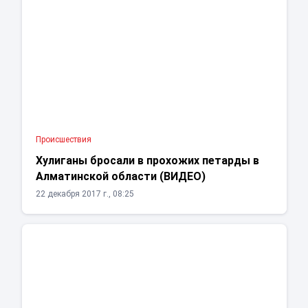
Проиcшествия
Хулиганы бросали в прохожих петарды в
Алматинской области (ВИДЕО)
22 декабря 2017 г., 08:25