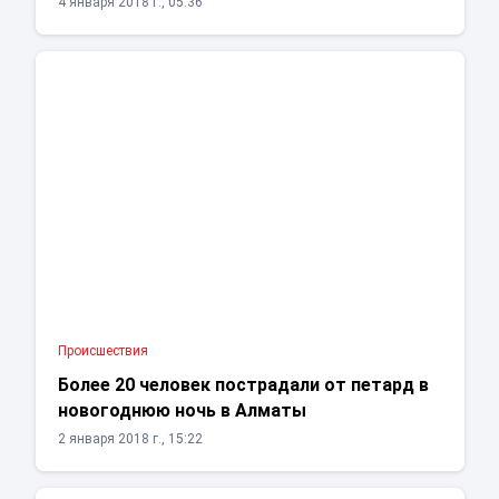
4 января 2018 г., 05:36
Проиcшествия
Более 20 человек пострадали от петард в
новогоднюю ночь в Алматы
2 января 2018 г., 15:22