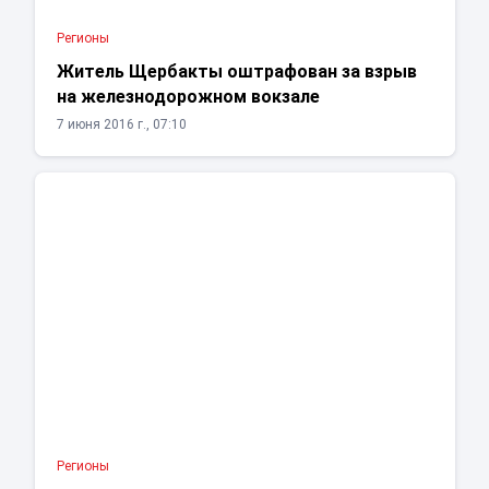
Регионы
Житель Щербакты оштрафован за взрыв
на железнодорожном вокзале
7 июня 2016 г., 07:10
Регионы