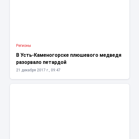
Регионы
В Усть-Каменогорске плюшевого медведя
разорвало петардой
21 декабря 2017 г., 09:47