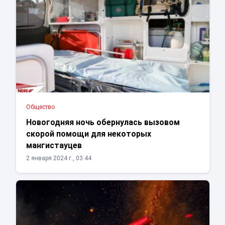
Общество
Новогодняя ночь обернулась вызовом
скорой помощи для некоторых
мангистауцев
2 января 2024 г., 03:44