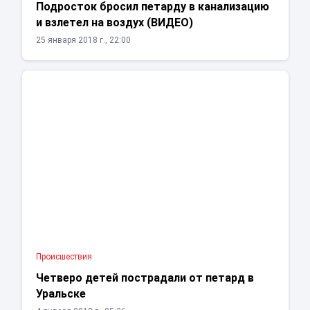
Подросток бросил петарду в канализацию
и взлетел на воздух (ВИДЕО)
25 января 2018 г., 22:00
Проиcшествия
Четверо детей пострадали от петард в
Уральске