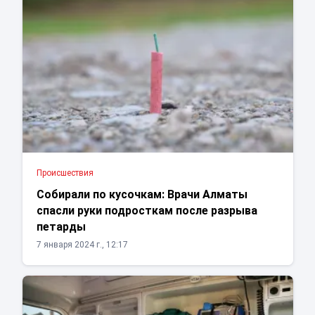
Проиcшествия
Собирали по кусочкам: Врачи Алматы
спасли руки подросткам после разрыва
петарды
7 января 2024 г., 12:17