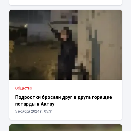
Общество
Подростки бросали друг в друга горящие
петарды в Актау
5 ноября 2024 г., 05:31